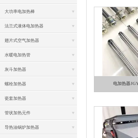
大功率电加热棒
法兰式液体电加热器
翅片式空气加热器
水暖电加热管
灰斗加热器
电加热器JGY2
螺栓加热器
瓷套加热器
管状加热元件
导热油锅炉加热器