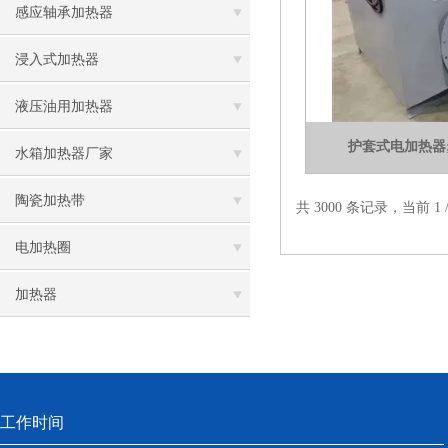
感应轴承加热器
浸入式加热器
液压油用加热器
护套式电加热器; S
水箱加热器厂家
陶瓷加热带
共 3000 条记录，当前 1
电加热圈
加热器
工作时间