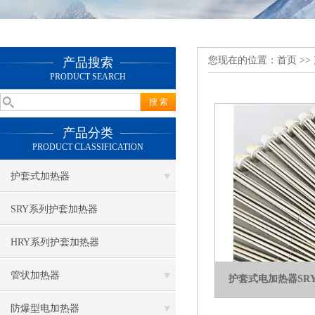
您现在的位置：
首页
>>
产品搜索
PRODUCT SEARCH
产品分类
PRODUCT CLASSIFICATION
护套式加热器
SRY系列护套加热器
HRY系列护套加热器
管状加热器
护套式电加热器SRY2-
防爆型电加热器