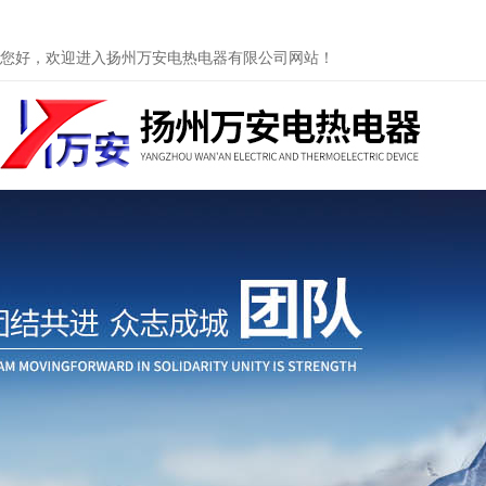
您好，欢迎进入扬州万安电热电器有限公司网站！