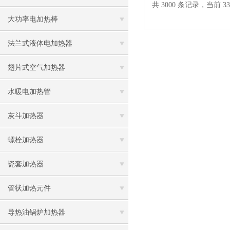
共 3000 条记录，当前 334
大功率电加热棒
法兰式液体电加热器
翅片式空气加热器
水暖电加热管
灰斗加热器
螺栓加热器
瓷套加热器
管状加热元件
导热油锅炉加热器