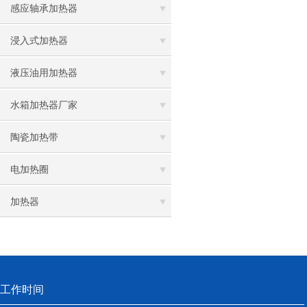
感应轴承加热器
浸入式加热器
液压油用加热器
水箱加热器厂家
陶瓷加热带
电加热圈
加热器
工作时间