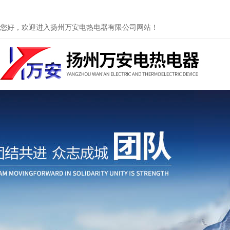
您好，欢迎进入扬州万安电热电器有限公司网站！