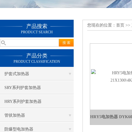
您现在的位置：
首页
>>
产品搜索
PRODUCT SEARCH
产品分类
PRODUCT CLASSIFICATION
护套式加热器
SRY系列护套加热器
HRY系列护套加热器
管状加热器
防爆型电加热器