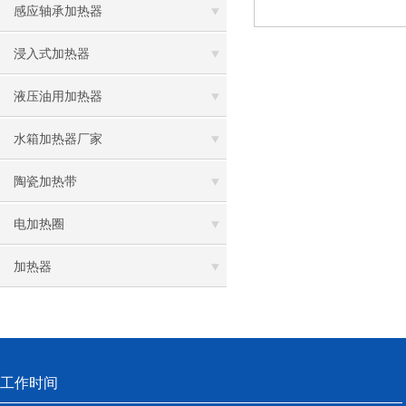
感应轴承加热器
浸入式加热器
液压油用加热器
水箱加热器厂家
陶瓷加热带
电加热圈
加热器
工作时间