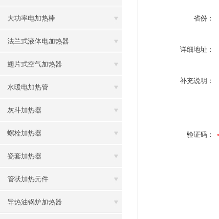
大功率电加热棒
省份：
法兰式液体电加热器
详细地址：
翅片式空气加热器
补充说明：
水暖电加热管
灰斗加热器
螺栓加热器
验证码：
瓷套加热器
管状加热元件
导热油锅炉加热器