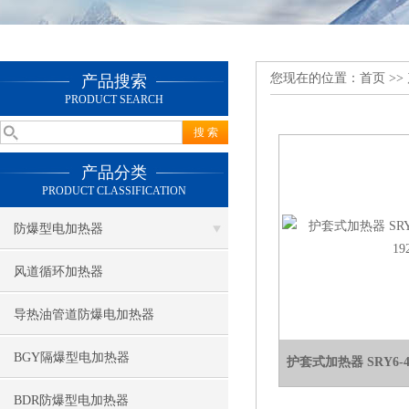
您现在的位置：
首页
>>
产品搜索
PRODUCT SEARCH
产品分类
PRODUCT CLASSIFICATION
防爆型电加热器
风道循环加热器
导热油管道防爆电加热器
BGY隔爆型电加热器
护套式加热器 SRY6-42 
BDR防爆型电加热器