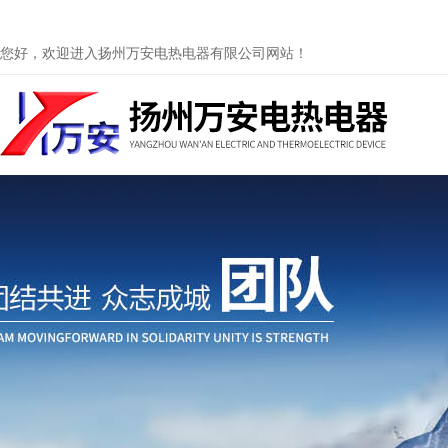
您好，欢迎进入扬州万安电热电器有限公司网站！