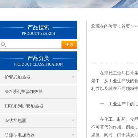
您现在的位置：
首页
>>
产品搜索
PRODUCT SEARCH
产品分类
PRODUCT CLASSIFICATION
在现代工业与日常生活
护套式加热器
景中，从工业生产线的
利性以及其在不同领域
SRY系列护套加热器
一、工业生产中的助
HRY系列护套加热器
在化工、制药、食品加
管状加热器
不可替代的作用。例如
温度，同时，由于其设
防爆型电加热器