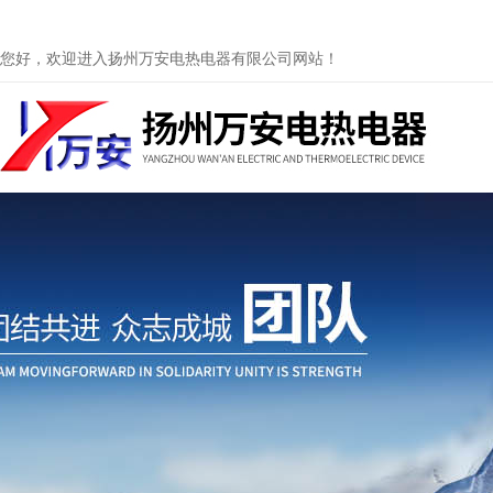
您好，欢迎进入扬州万安电热电器有限公司网站！