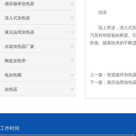
感应轴承加热器
结语
浸入式加热器
综上所述，浸入式加热
液压油用加热器
乃至科研探索的桥梁。
价值。随着技术的不断
水箱加热器厂家
陶瓷加热带
上一篇：
管道循环加热
电加热圈
下一篇：
液压油用加热
加热器
工作时间