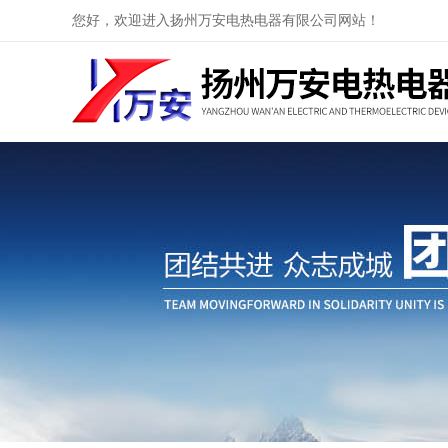
您好，欢迎进入扬州万安电热电器有限公司网站！