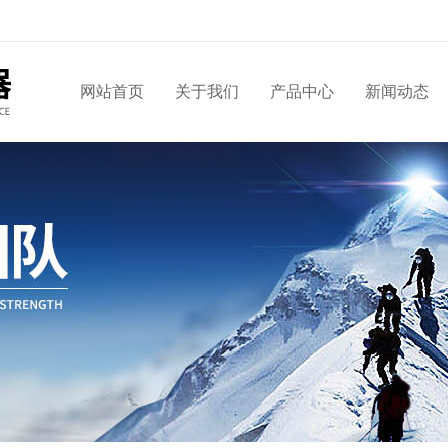
网站首页
关于我们
产品中心
新闻动态