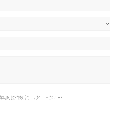
填写阿拉伯数字），如：三加四=7