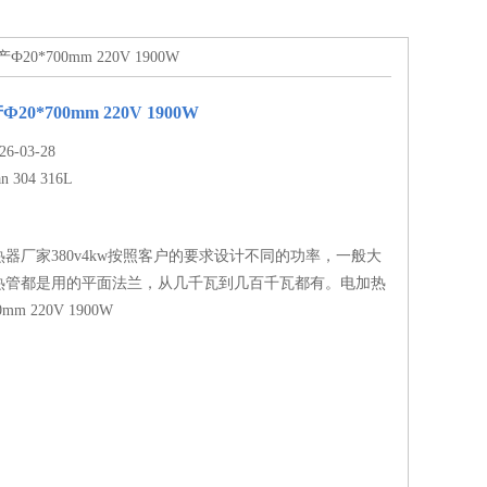
Ф20*700mm 220V 1900W
0*700mm 220V 1900W
-03-28
n 304 316L
器厂家380v4kw按照客户的要求设计不同的功率，一般大
热管都是用的平面法兰，从几千瓦到几百千瓦都有。电加热
mm 220V 1900W