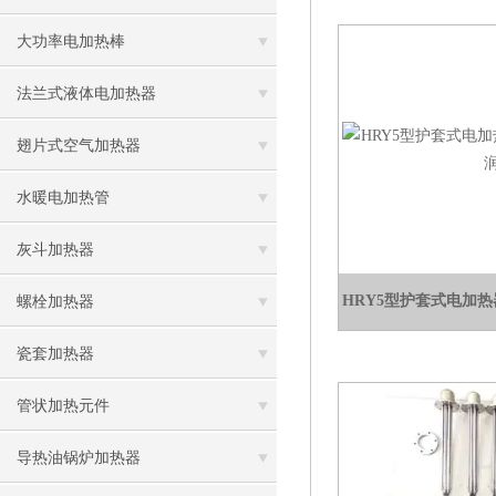
大功率电加热棒
法兰式液体电加热器
翅片式空气加热器
水暖电加热管
灰斗加热器
HRY5型护套式电加热器
螺栓加热器
瓷套加热器
管状加热元件
导热油锅炉加热器