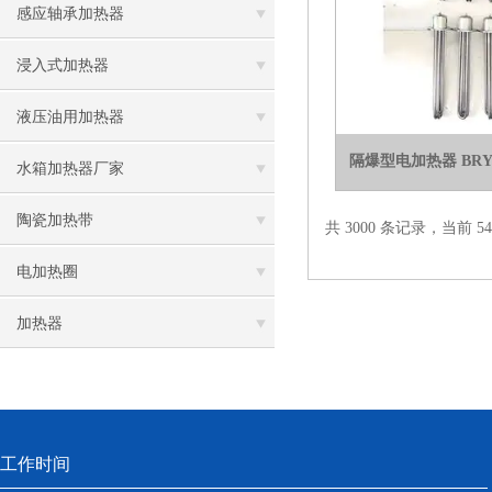
感应轴承加热器
浸入式加热器
液压油用加热器
隔爆型电加热器 BRY2 2
水箱加热器厂家
陶瓷加热带
共 3000 条记录，当前 54 
电加热圈
加热器
工作时间