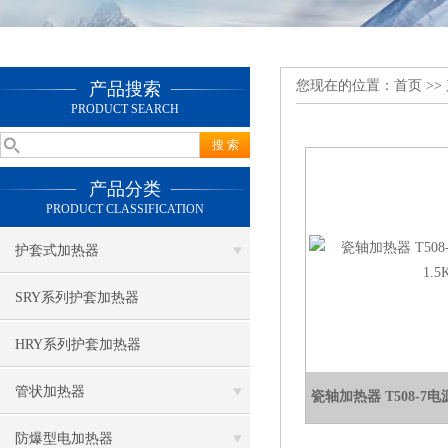
您现在的位置：
首页
>>
产品搜索
PRODUCT SEARCH
产品分类
PRODUCT CLASSIFICATION
护套式加热器
SRY系列护套加热器
HRY系列护套加热器
管状加热器
瓷轴加热器 T508-7电
防爆型电加热器