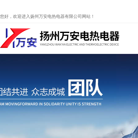
您好，欢迎进入扬州万安电热电器有限公司网站！