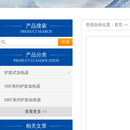
您现在的位置：
首页
>>
产品搜索
PRODUCT SEARCH
产品分类
PRODUCT CLASSIFICATION
护套式加热器
SRY系列护套加热器
HRY系列护套加热器
查看更多 >>
相关文章