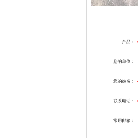
产品：
您的单位：
您的姓名：
联系电话：
常用邮箱：