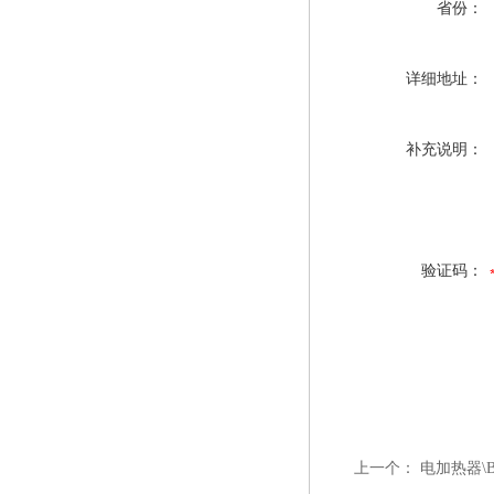
省份：
详细地址：
补充说明：
验证码：
上一个：
电加热器\BGY