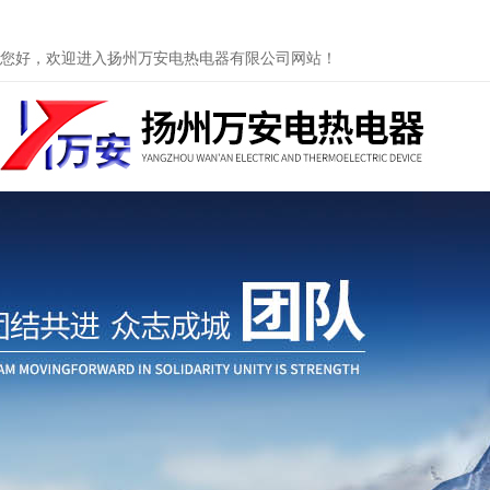
您好，欢迎进入扬州万安电热电器有限公司网站！