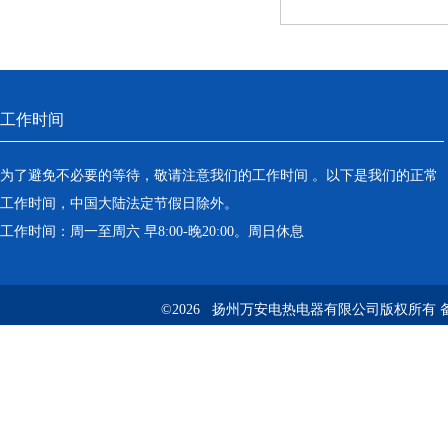
工作时间
为了避免不必要的等待，敬请注意我们的工作时间 。以下是我们的正常
工作时间，中国大陆法定节假日除外。
工作时间：周一至周六 早8:00-晚20:00。周日休息
©2026 扬州万安电热电器有限公司版权所有 