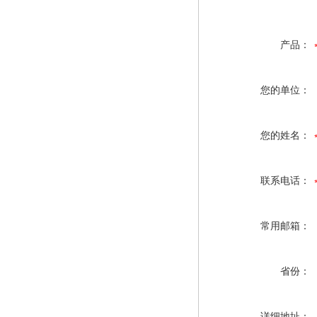
产品：
您的单位：
您的姓名：
联系电话：
常用邮箱：
省份：
详细地址：