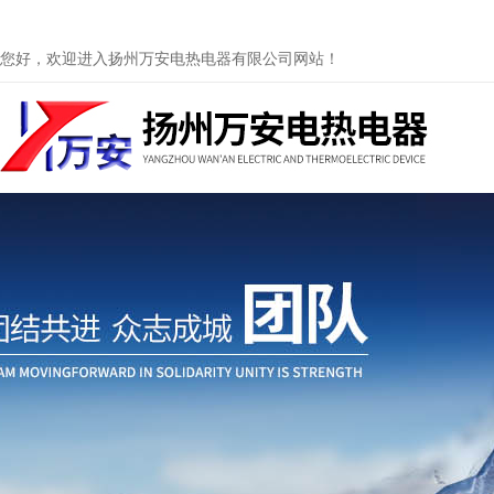
您好，欢迎进入扬州万安电热电器有限公司网站！