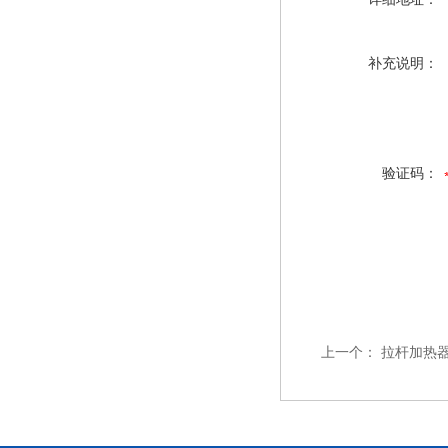
补充说明：
验证码：
上一个：
拉杆加热器3