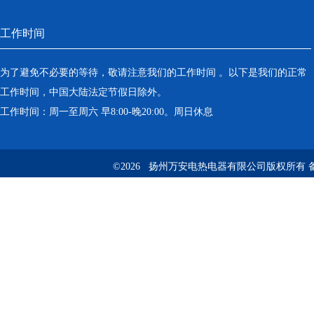
工作时间
为了避免不必要的等待，敬请注意我们的工作时间 。以下是我们的正常
工作时间，中国大陆法定节假日除外。
工作时间：周一至周六 早8:00-晚20:00。周日休息
©2026 扬州万安电热电器有限公司版权所有 