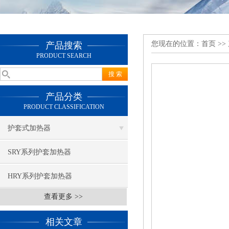
您现在的位置：
首页
>>
产品搜索
PRODUCT SEARCH
产品分类
PRODUCT CLASSIFICATION
护套式加热器
SRY系列护套加热器
HRY系列护套加热器
查看更多 >>
相关文章