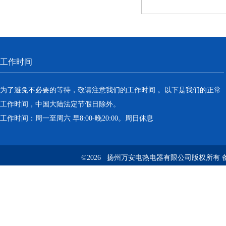
工作时间
为了避免不必要的等待，敬请注意我们的工作时间 。以下是我们的正常
工作时间，中国大陆法定节假日除外。
工作时间：周一至周六 早8:00-晚20:00。周日休息
©2026 扬州万安电热电器有限公司版权所有 