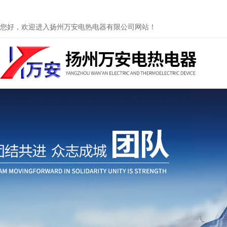
您好，欢迎进入扬州万安电热电器有限公司网站！