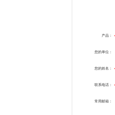
产品：
您的单位：
您的姓名：
联系电话：
常用邮箱：