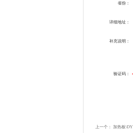
省份：
详细地址：
补充说明：
验证码：
上一个：
加热板\DYB