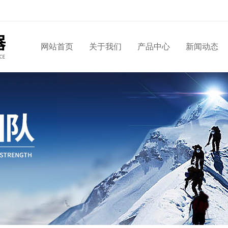
网站首页
关于我们
产品中心
新闻动态