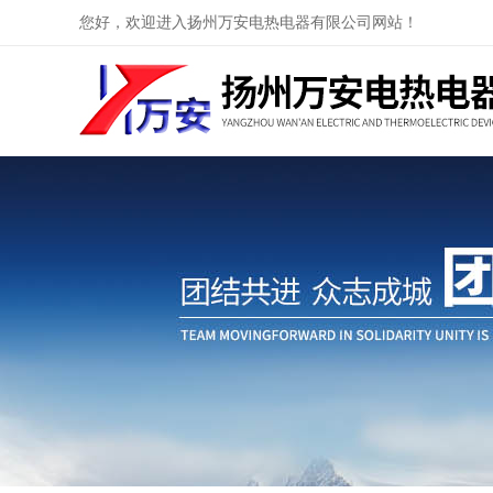
您好，欢迎进入扬州万安电热电器有限公司网站！