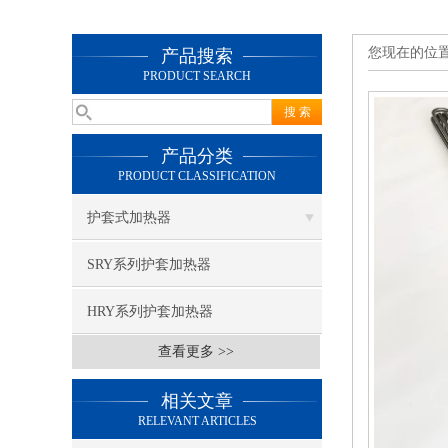
您现在的位
产品搜索
PRODUCT SEARCH
产品分类
PRODUCT CLASSIFICATION
护套式加热器
SRY系列护套加热器
HRY系列护套加热器
查看更多 >>
相关文章
RELEVANT ARTICLES