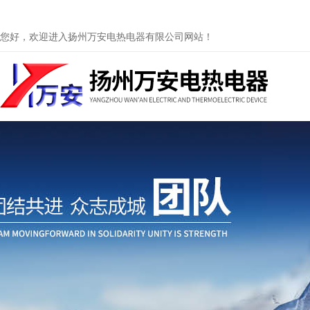
您好，欢迎进入扬州万安电热电器有限公司网站！