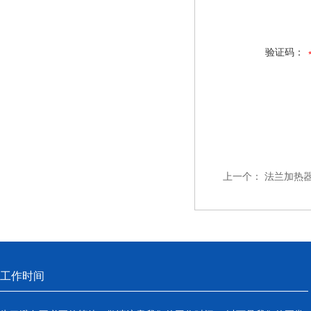
验证码：
上一个：
法兰加热器\So
工作时间