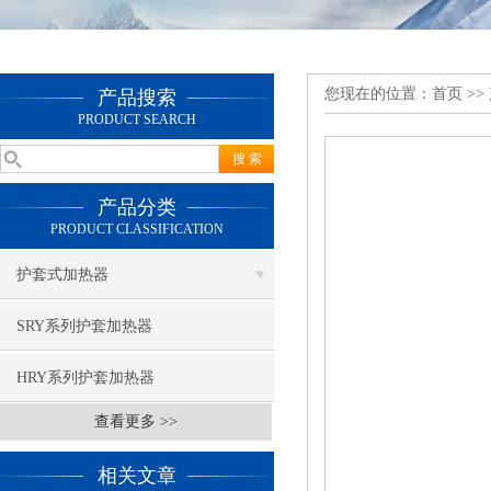
您现在的位置：
首页
>>
产品搜索
PRODUCT SEARCH
产品分类
PRODUCT CLASSIFICATION
护套式加热器
SRY系列护套加热器
HRY系列护套加热器
查看更多 >>
相关文章