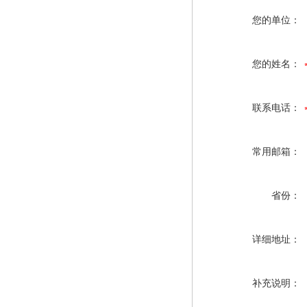
您的单位：
您的姓名：
联系电话：
常用邮箱：
省份：
详细地址：
补充说明：