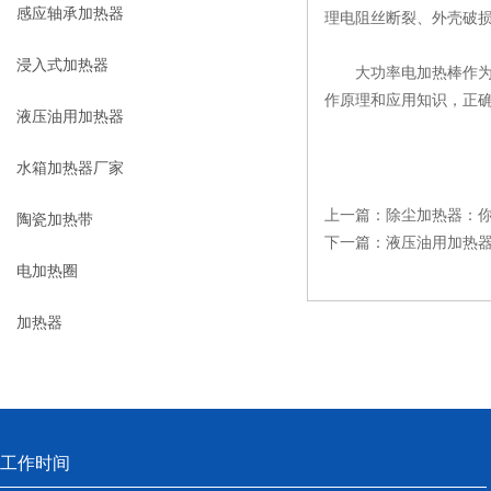
感应轴承加热器
理电阻丝断裂、外壳破
浸入式加热器
大功率电加热棒作为一
作原理和应用知识，正
液压油用加热器
水箱加热器厂家
上一篇：
除尘加热器：
陶瓷加热带
下一篇：
液压油用加热
电加热圈
加热器
工作时间