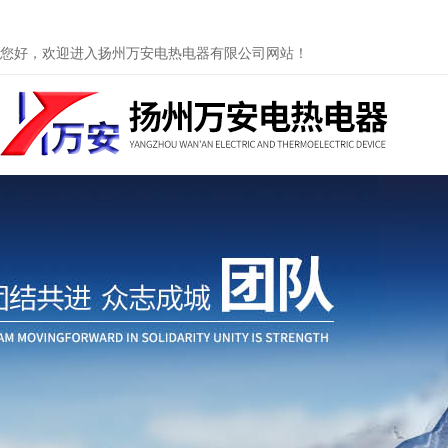
您好，欢迎进入扬州万安电热电器有限公司网站！