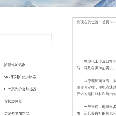
您现在的位置：
首页
>>
产品搜索
PRODUCT SEARCH
产品分类
PRODUCT CLASSIFICATION
在现代工业及日常生活
护套式加热器
能，满足各类加热需求
SRY系列护套加热器
从原理层面来看，
循焦耳定律，即电流通
HRY系列护套加热器
设计的电阻丝材料与结
管状加热器
一般来说，电阻丝多采
性，还具备良好的抗氧
防爆型电加热器