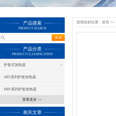
您现在的位置：
首页
>>
产品搜索
PRODUCT SEARCH
产品分类
PRODUCT CLASSIFICATION
护套式加热器
SRY系列护套加热器
HRY系列护套加热器
查看更多 >>
相关文章