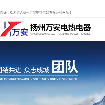
您好，欢迎进入扬州万安电热电器有限公司网站！