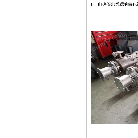
8、电热管出线端的氧