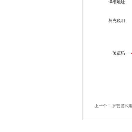
详细地址：
补充说明：
验证码：
上一个：
护套管式电加