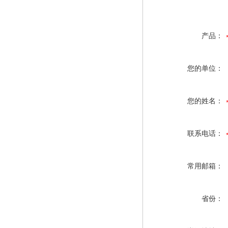
产品：
您的单位：
您的姓名：
联系电话：
常用邮箱：
省份：