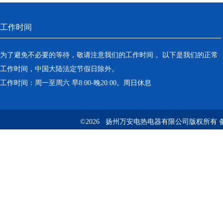
工作时间
为了避免不必要的等待，敬请注意我们的工作时间 。以下是我们的正常
工作时间，中国大陆法定节假日除外。
工作时间：周一至周六 早8:00-晚20:00。周日休息
©2026 扬州万安电热电器有限公司版权所有 