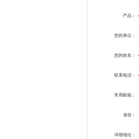
产品：
您的单位：
您的姓名：
联系电话：
常用邮箱：
省份：
详细地址：