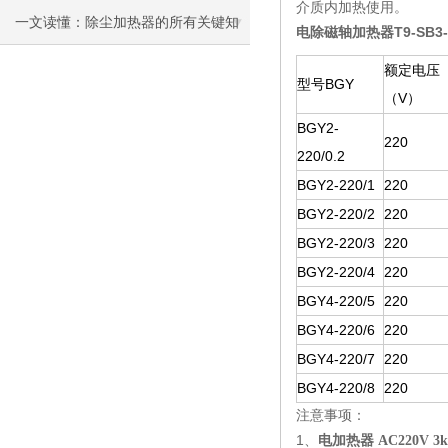
介质内加热使用。
一文读懂：除尘加热器的所有关键知
电除磁轴加热器T9-SB3-J
识
额定电压
型号BGY
（V）
BGY2-
220
220/0.2
BGY2-220/1
220
BGY2-220/2
220
BGY2-220/3
220
BGY2-220/4
220
BGY4-220/5
220
BGY4-220/6
220
BGY4-220/7
220
BGY4-220/8
220
注意事项：
1、
电加热器 AC220V 3k