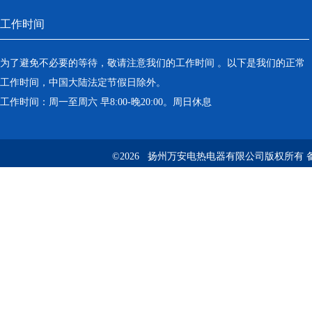
工作时间
为了避免不必要的等待，敬请注意我们的工作时间 。以下是我们的正常
工作时间，中国大陆法定节假日除外。
工作时间：周一至周六 早8:00-晚20:00。周日休息
©2026 扬州万安电热电器有限公司版权所有 