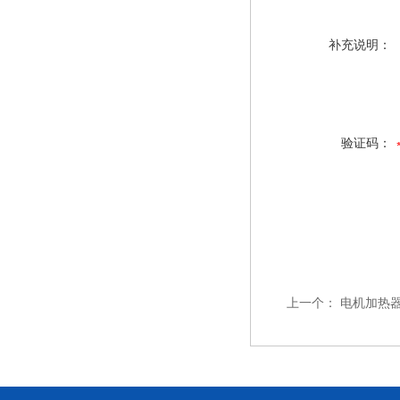
补充说明：
验证码：
上一个：
电机加热器 G