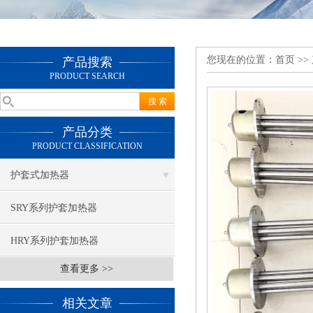
您现在的位置：
首页
>>
产品搜索
PRODUCT SEARCH
产品分类
PRODUCT CLASSIFICATION
护套式加热器
SRY系列护套加热器
HRY系列护套加热器
查看更多 >>
相关文章