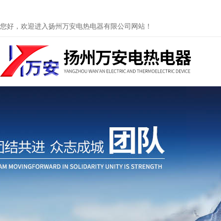
您好，欢迎进入扬州万安电热电器有限公司网站！