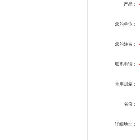
产品：
您的单位：
您的姓名：
联系电话：
常用邮箱：
省份：
详细地址：