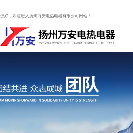
您好，欢迎进入扬州万安电热电器有限公司网站！