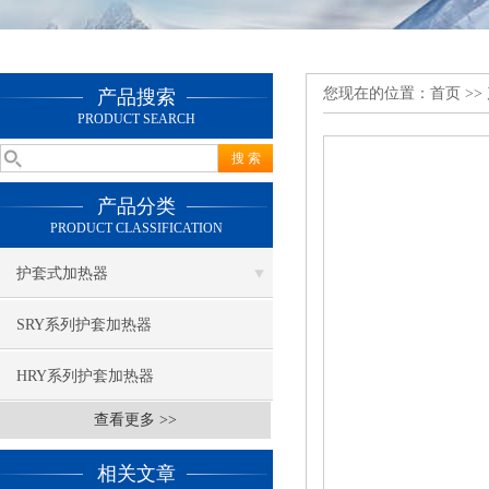
您现在的位置：
首页
>>
产品搜索
PRODUCT SEARCH
产品分类
PRODUCT CLASSIFICATION
护套式加热器
SRY系列护套加热器
HRY系列护套加热器
查看更多 >>
相关文章