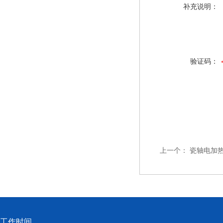
补充说明：
验证码：
上一个：
瓷轴电加热器 
工作时间