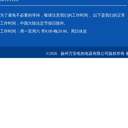
为了避免不必要的等待，敬请注意我们的工作时间 。以下是我们的正常
工作时间，中国大陆法定节假日除外。
工作时间：周一至周六 早8:00-晚20:00。周日休息
©2026 扬州万安电热电器有限公司版权所有 