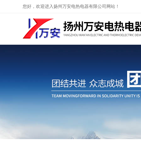
您好，欢迎进入扬州万安电热电器有限公司网站！