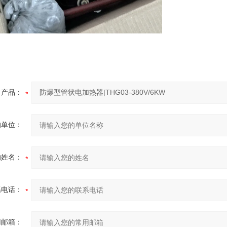
产品：
的单位：
的姓名：
系电话：
用邮箱：