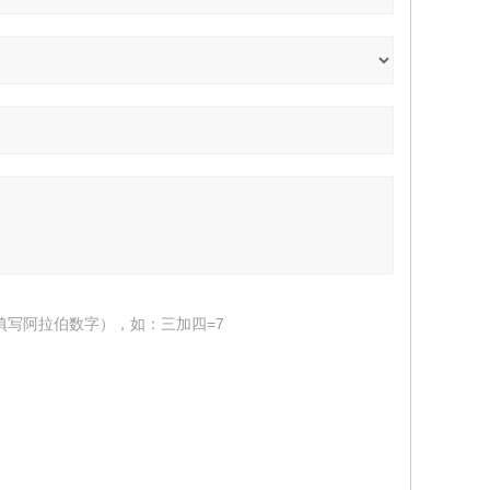
填写阿拉伯数字），如：三加四=7