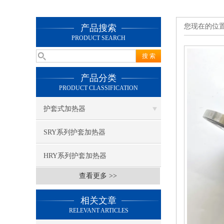
您现在的位
产品搜索
PRODUCT SEARCH
产品分类
PRODUCT CLASSIFICATION
护套式加热器
SRY系列护套加热器
HRY系列护套加热器
查看更多 >>
相关文章
RELEVANT ARTICLES