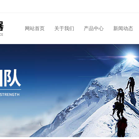
网站首页
关于我们
产品中心
新闻动态