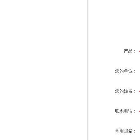
产品：
您的单位：
您的姓名：
联系电话：
常用邮箱：