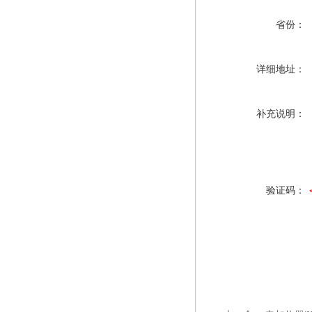
省份：
详细地址：
补充说明：
验证码：