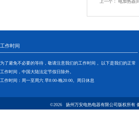
上一个：
电加热器|HR
工作时间
为了避免不必要的等待，敬请注意我们的工作时间 。以下是我们的正常
工作时间，中国大陆法定节假日除外。
工作时间：周一至周六 早8:00-晚20:00。周日休息
©2026 扬州万安电热电器有限公司版权所有 