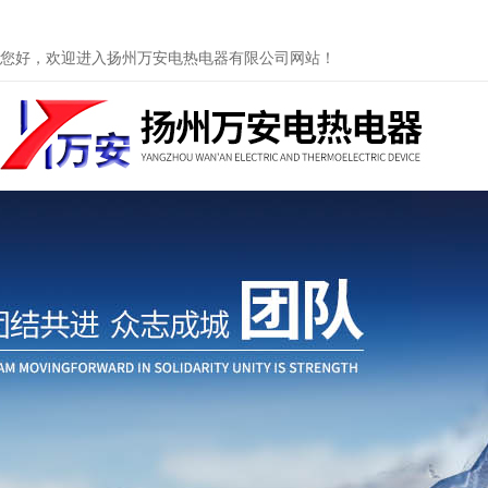
您好，欢迎进入扬州万安电热电器有限公司网站！