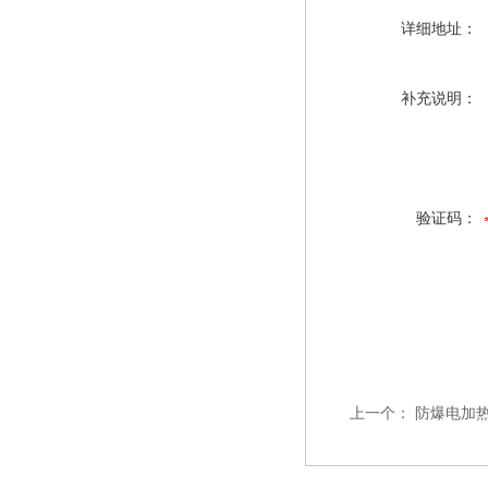
详细地址：
补充说明：
验证码：
上一个：
防爆电加热器\