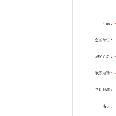
产品：
您的单位：
您的姓名：
联系电话：
常用邮箱：
省份：