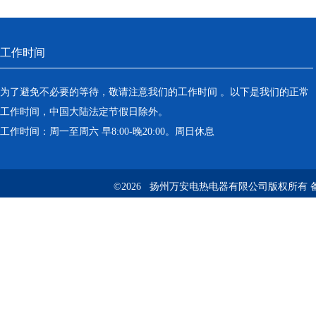
工作时间
为了避免不必要的等待，敬请注意我们的工作时间 。以下是我们的正常
工作时间，中国大陆法定节假日除外。
工作时间：周一至周六 早8:00-晚20:00。周日休息
©2026 扬州万安电热电器有限公司版权所有 