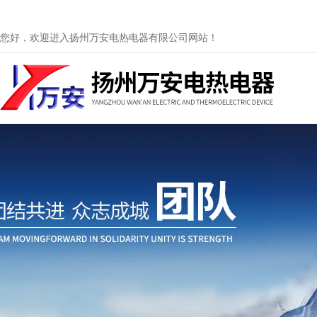
您好，欢迎进入扬州万安电热电器有限公司网站！