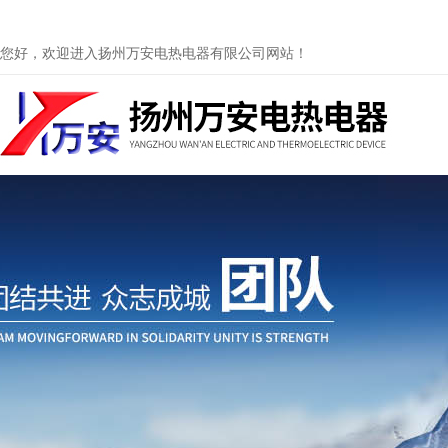
您好，欢迎进入扬州万安电热电器有限公司网站！