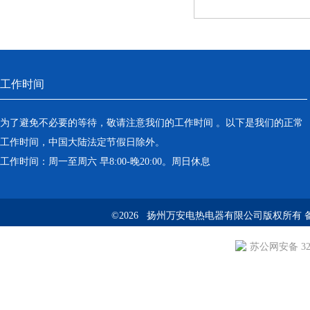
工作时间
为了避免不必要的等待，敬请注意我们的工作时间 。以下是我们的正常
工作时间，中国大陆法定节假日除外。
工作时间：周一至周六 早8:00-晚20:00。周日休息
©2026 扬州万安电热电器有限公司版权所有 
苏公网安备 3210