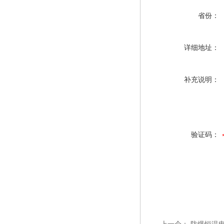
省份：
详细地址：
补充说明：
验证码：