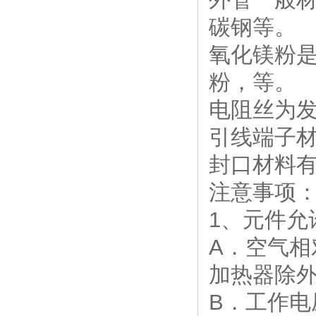
碳钢等。
氧化镁粉
粉，等。
电阻丝为发热
引线端子材
封口材料有
注意事项
1、元件允
A．空气相
加热器除
B．工作电