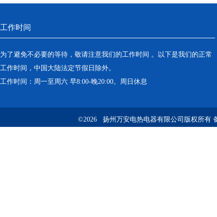
工作时间
为了避免不必要的等待，敬请注意我们的工作时间 。以下是我们的正常
工作时间，中国大陆法定节假日除外。
工作时间：周一至周六 早8:00-晚20:00。周日休息
©2026 扬州万安电热电器有限公司版权所有 