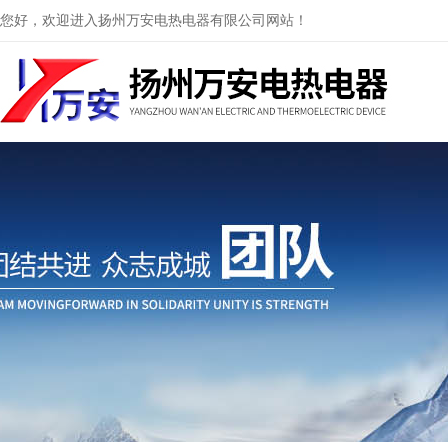
您好，欢迎进入扬州万安电热电器有限公司网站！