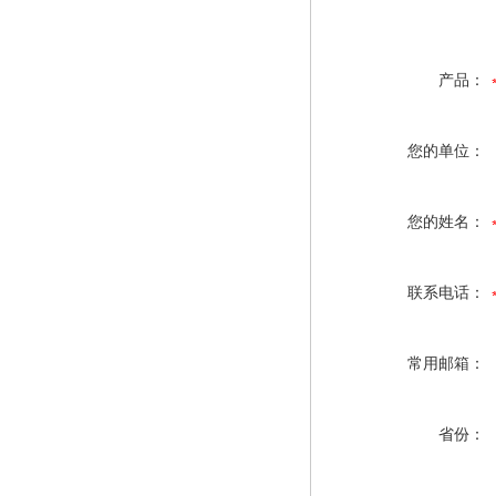
产品：
您的单位：
您的姓名：
联系电话：
常用邮箱：
省份：