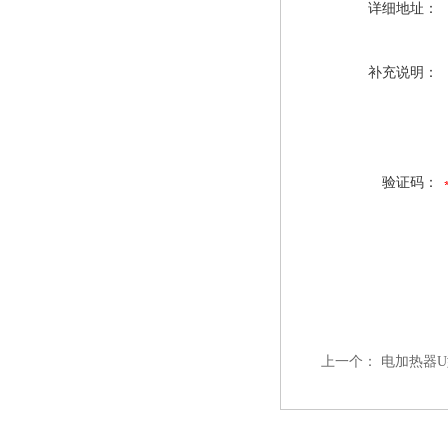
详细地址：
补充说明：
验证码：
上一个：
电加热器U型