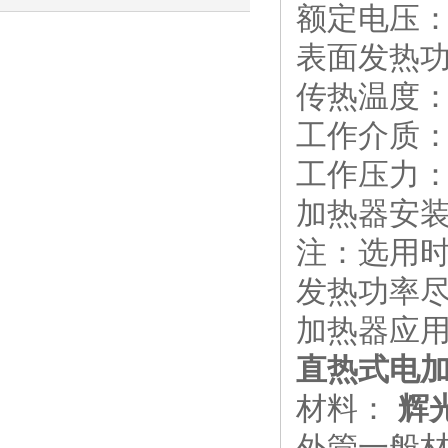
额定电压：
识
表面发热功率
传热温度
工作介质
工作压力： 
加热器安装孔
注：选用
发热功率尽
加热器应
直热式电加热
材料：
辉光
外管一般材料