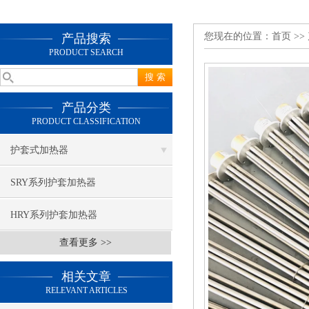
您现在的位置：
首页
>>
产品搜索
PRODUCT SEARCH
产品分类
PRODUCT CLASSIFICATION
护套式加热器
SRY系列护套加热器
HRY系列护套加热器
查看更多 >>
相关文章
RELEVANT ARTICLES