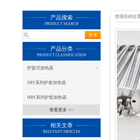
您现在的位
产品搜索
PRODUCT SEARCH
产品分类
PRODUCT CLASSIFICATION
护套式加热器
SRY系列护套加热器
HRY系列护套加热器
查看更多 >>
相关文章
RELEVANT ARTICLES