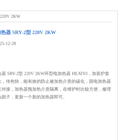
20V 2KW
 SRY-2型 220V 2KW
-12-28
 SRY-2型 220V 2KW环型电加热器 HEAT03，加装护套
大，传热快，能有效的防止被加热介质的碳化，因电加热器
兰对接，加热器预加热介质隔离，在维护时比较方便，修理
热因子，更新一个新的加热器即可。