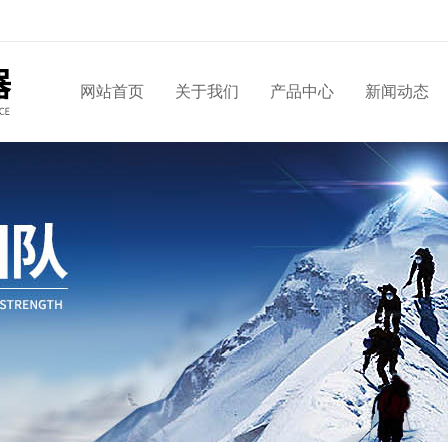
网站首页
关于我们
产品中心
新闻动态