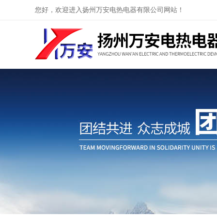
您好，欢迎进入扬州万安电热电器有限公司网站！