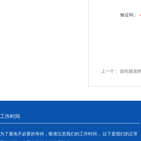
验证码：
上一个：
齿轮箱加热器 
工作时间
为了避免不必要的等待，敬请注意我们的工作时间 。以下是我们的正常