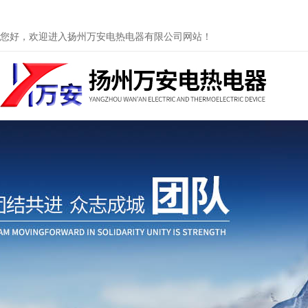
您好，欢迎进入扬州万安电热电器有限公司网站！