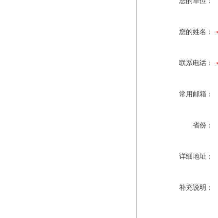
您的单位：
您的姓名：
联系电话：
常用邮箱：
省份：
详细地址：
补充说明：