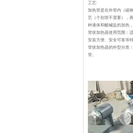
工艺:
加热管是在外管内（碳
艺（个别管不需要），
种液体和酸碱盐的加热
管状加热器使用范围：
安装方便、安全可靠等
管状加热器的外型分类
管。