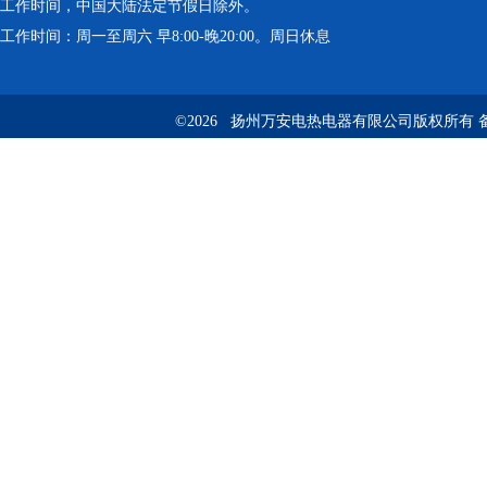
工作时间，中国大陆法定节假日除外。
工作时间：周一至周六 早8:00-晚20:00。周日休息
©2026 扬州万安电热电器有限公司版权所有 