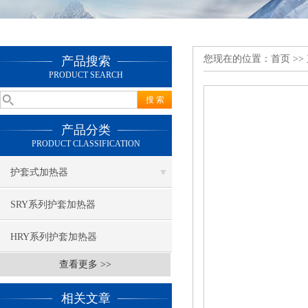
您现在的位置：
首页
>>
产品搜索
PRODUCT SEARCH
产品分类
PRODUCT CLASSIFICATION
护套式加热器
SRY系列护套加热器
HRY系列护套加热器
查看更多 >>
相关文章