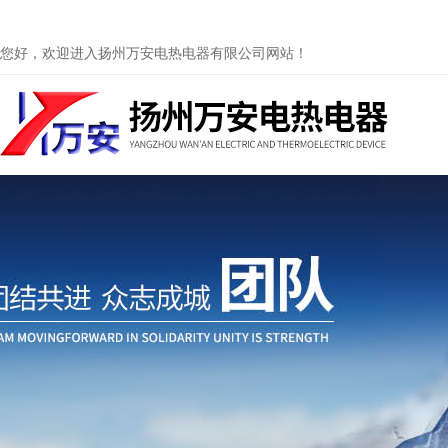
您好，欢迎进入扬州万安电热电器有限公司网站！