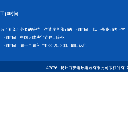
工作时间
为了避免不必要的等待，敬请注意我们的工作时间 。以下是我们的正常
工作时间，中国大陆法定节假日除外。
工作时间：周一至周六 早8:00-晚20:00。周日休息
©2026 扬州万安电热电器有限公司版权所有 