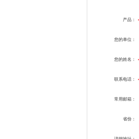
产品：
您的单位：
您的姓名：
联系电话：
常用邮箱：
省份：
详细地址：