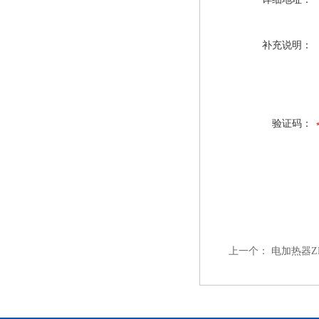
补充说明：
验证码：
上一个：
电加热器ZNR