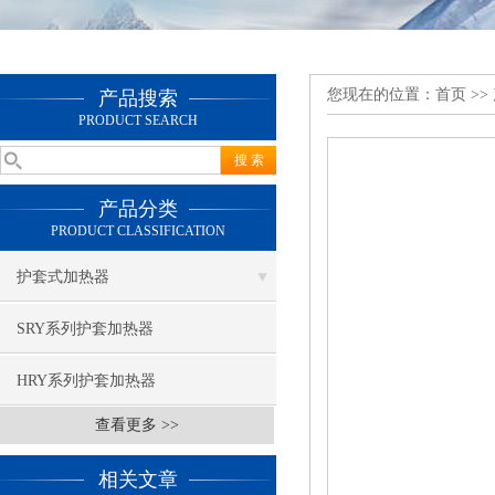
您现在的位置：
首页
>>
产品搜索
PRODUCT SEARCH
产品分类
PRODUCT CLASSIFICATION
护套式加热器
SRY系列护套加热器
HRY系列护套加热器
查看更多 >>
相关文章