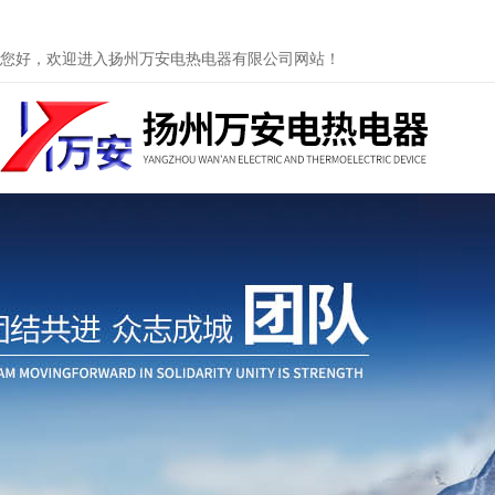
您好，欢迎进入扬州万安电热电器有限公司网站！