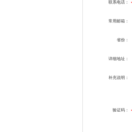
联系电话：
常用邮箱：
省份：
详细地址：
补充说明：
验证码：