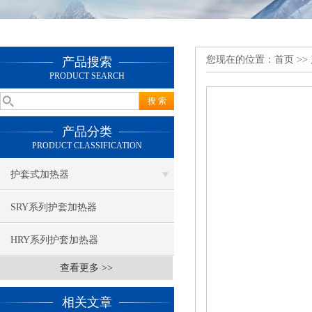
您现在的位置：
首页
>>
产品搜索
PRODUCT SEARCH
产品分类
PRODUCT CLASSIFICATION
护套式加热器
SRY系列护套加热器
HRY系列护套加热器
查看更多 >>
相关文章