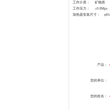
工作介质：
矿物质
工作压力：
≤
0.8Mpa
加热器安装尺寸：
φ
8
产品：
您的单位：
您的姓名：