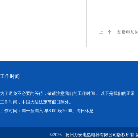
上一个：
防爆电加热器\
工作时间
为了避免不必要的等待，敬请注意我们的工作时间 。以下是我们的正常
工作时间，中国大陆法定节假日除外。
工作时间：周一至周六 早8:00-晚20:00。周日休息
©2026 扬州万安电热电器有限公司版权所有 