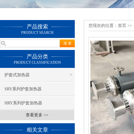
您现在的位置：
首页
>>
产品搜索
PRODUCT SEARCH
产品分类
PRODUCT CLASSIFICATION
护套式加热器
SRY系列护套加热器
HRY系列护套加热器
查看更多 >>
相关文章