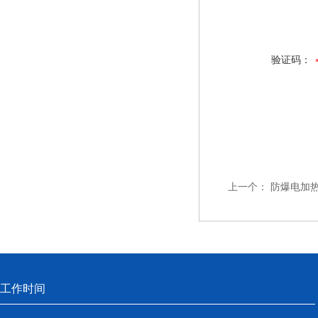
验证码：
上一个：
防爆电加热器\
工作时间