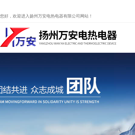
您好，欢迎进入扬州万安电热电器有限公司网站！