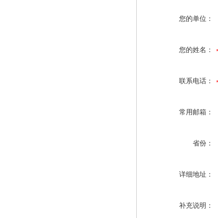
您的单位：
您的姓名：
联系电话：
常用邮箱：
省份：
详细地址：
补充说明：