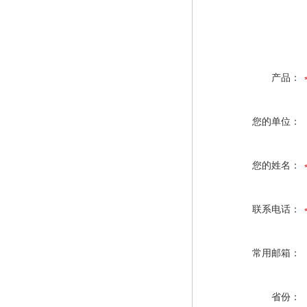
产品：
您的单位：
您的姓名：
联系电话：
常用邮箱：
省份：