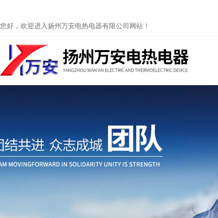
您好，欢迎进入扬州万安电热电器有限公司网站！