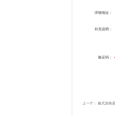
详细地址：
补充说明：
验证码：
上一个：
板式加热器|D