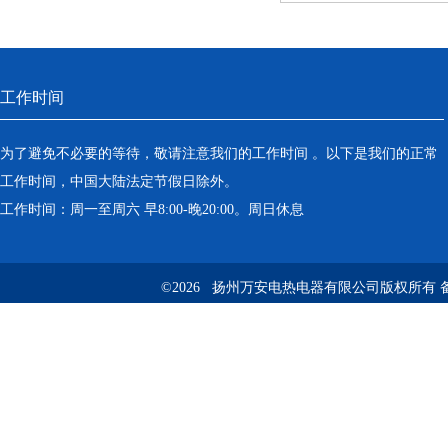
工作时间
为了避免不必要的等待，敬请注意我们的工作时间 。以下是我们的正常
工作时间，中国大陆法定节假日除外。
工作时间：周一至周六 早8:00-晚20:00。周日休息
©2026 扬州万安电热电器有限公司版权所有 