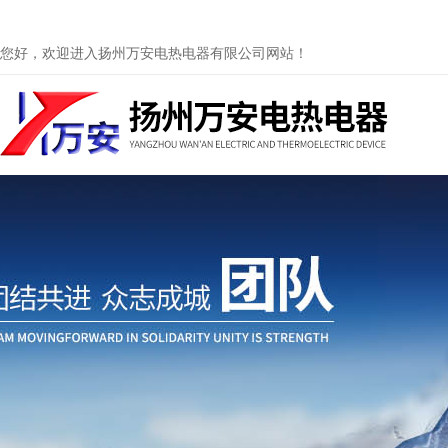
您好，欢迎进入扬州万安电热电器有限公司网站！