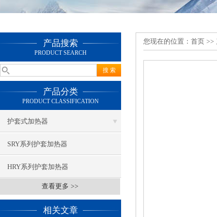
您现在的位置：
首页
>>
产品搜索
PRODUCT SEARCH
产品分类
PRODUCT CLASSIFICATION
护套式加热器
SRY系列护套加热器
HRY系列护套加热器
查看更多 >>
相关文章