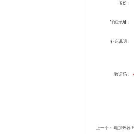
省份：
详细地址：
补充说明：
验证码：
上一个：
电加热器|HR