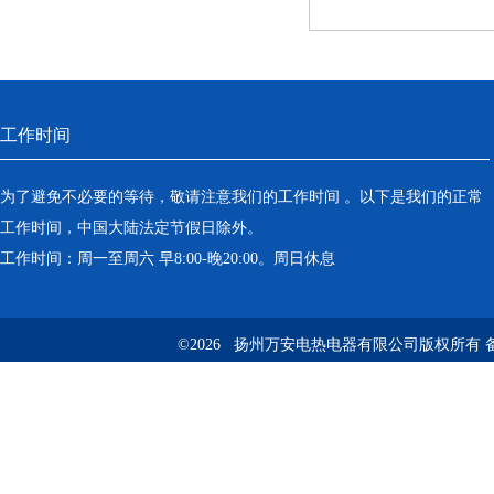
工作时间
为了避免不必要的等待，敬请注意我们的工作时间 。以下是我们的正常
工作时间，中国大陆法定节假日除外。
工作时间：周一至周六 早8:00-晚20:00。周日休息
©2026 扬州万安电热电器有限公司版权所有 