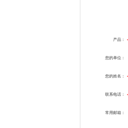
产品：
您的单位：
您的姓名：
联系电话：
常用邮箱：