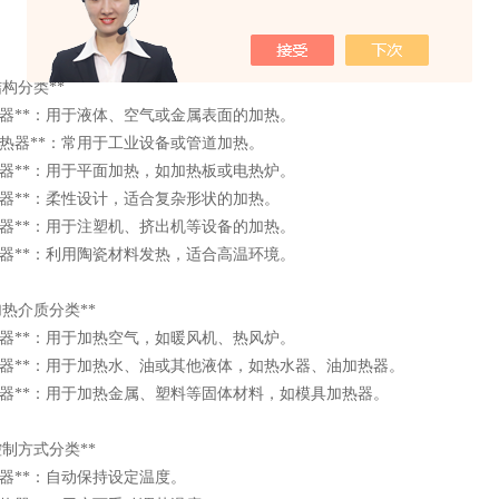
按结构分类**
加热器**：用于液体、空气或金属表面的加热。
式加热器**：常用于工业设备或管道加热。
加热器**：用于平面加热，如加热板或电热炉。
加热器**：柔性设计，适合复杂形状的加热。
加热器**：用于注塑机、挤出机等设备的加热。
加热器**：利用陶瓷材料发热，适合高温环境。
*按加热介质分类**
加热器**：用于加热空气，如暖风机、热风炉。
加热器**：用于加热水、油或其他液体，如热水器、油加热器。
加热器**：用于加热金属、塑料等固体材料，如模具加热器。
*按控制方式分类**
加热器**：自动保持设定温度。