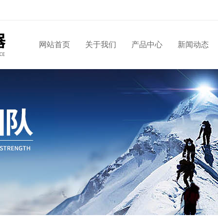
网站首页
关于我们
产品中心
新闻动态