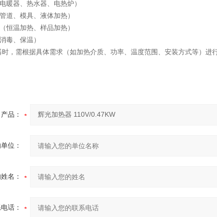
（电暖器、热水器、电热炉）
（管道、模具、液体加热）
备（恒温加热、样品加热）
（消毒、保温）
器时，需根据具体需求（如加热介质、功率、温度范围、安装方式等）进
产品：
的单位：
的姓名：
系电话：