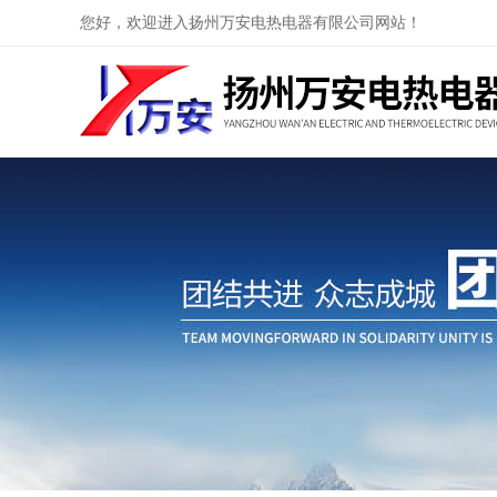
您好，欢迎进入扬州万安电热电器有限公司网站！