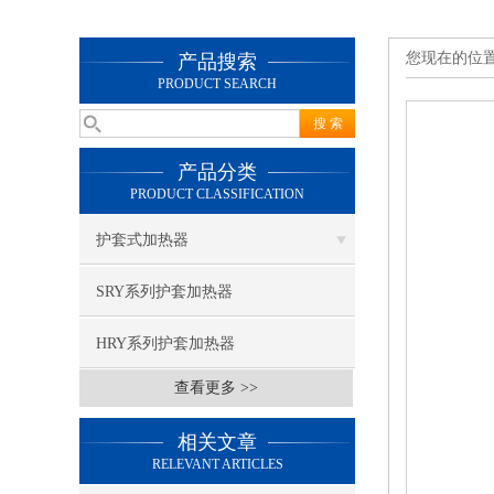
您现在的位
产品搜索
PRODUCT SEARCH
产品分类
PRODUCT CLASSIFICATION
护套式加热器
SRY系列护套加热器
HRY系列护套加热器
查看更多 >>
相关文章
RELEVANT ARTICLES