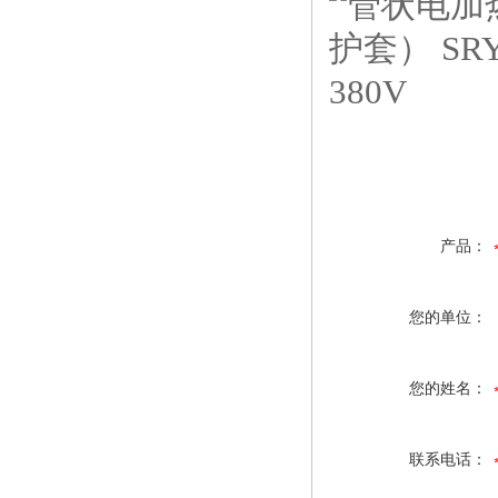
产品：
您的单位：
您的姓名：
联系电话：