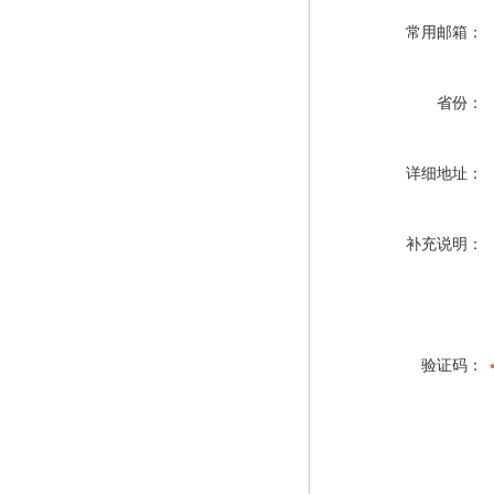
常用邮箱：
省份：
详细地址：
补充说明：
验证码：