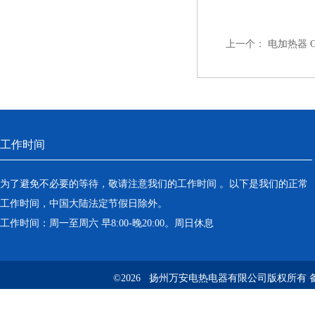
上一个：
电加热器 GY
工作时间
为了避免不必要的等待，敬请注意我们的工作时间 。以下是我们的正常
工作时间，中国大陆法定节假日除外。
工作时间：周一至周六 早8:00-晚20:00。周日休息
©2026 扬州万安电热电器有限公司版权所有 