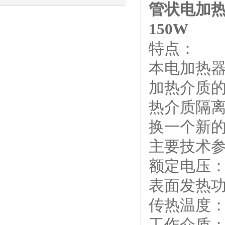
管状电加热器
识
150W
特点：
本电加热
加热介质
热介质隔
换一个新
主要技术
额定电压：
表面发热功率：
传热温度
工作介质