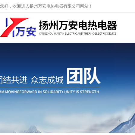
您好，欢迎进入扬州万安电热电器有限公司网站！