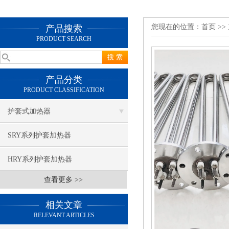
您现在的位置：
首页
>>
产品搜索
PRODUCT SEARCH
产品分类
PRODUCT CLASSIFICATION
护套式加热器
SRY系列护套加热器
HRY系列护套加热器
查看更多 >>
相关文章
RELEVANT ARTICLES