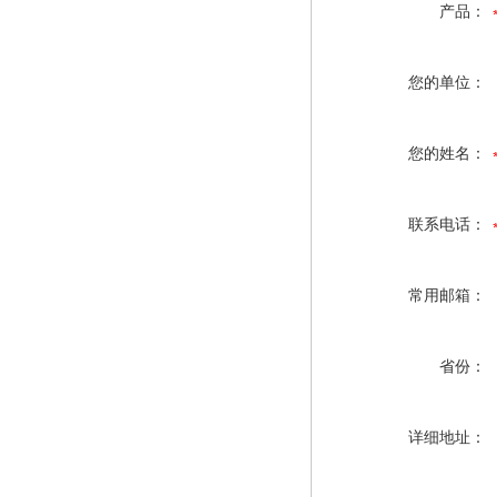
产品：
您的单位：
您的姓名：
联系电话：
常用邮箱：
省份：
详细地址：