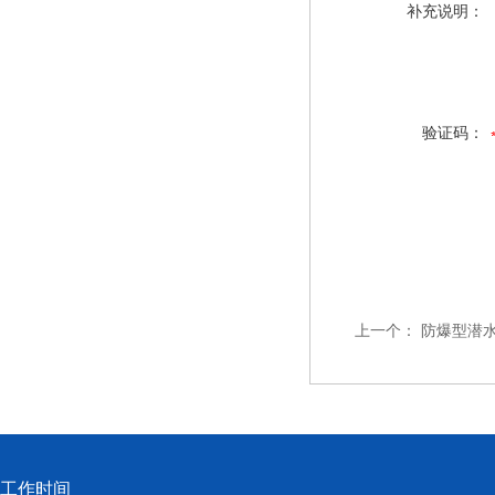
补充说明：
验证码：
上一个：
防爆型潜水式
工作时间