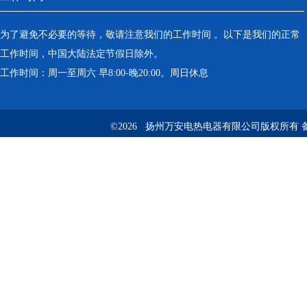
为了避免不必要的等待，敬请注意我们的工作时间 。以下是我们的正常
工作时间，中国大陆法定节假日除外。
工作时间：周一至周六 早8:00-晚20:00。周日休息
©2026 扬州万安电热电器有限公司版权所有 