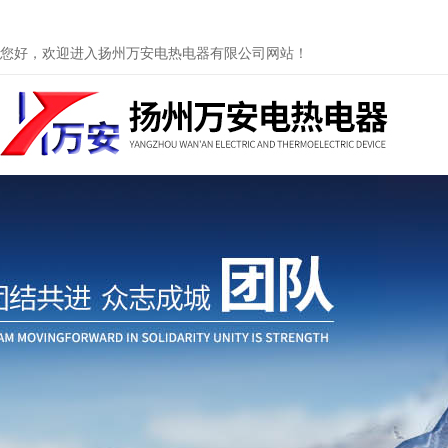
您好，欢迎进入扬州万安电热电器有限公司网站！