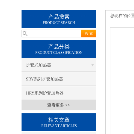
您现在的位
产品搜索
PRODUCT SEARCH
产品分类
PRODUCT CLASSIFICATION
护套式加热器
SRY系列护套加热器
HRY系列护套加热器
查看更多 >>
相关文章
RELEVANT ARTICLES