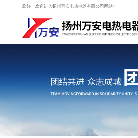
您好，欢迎进入扬州万安电热电器有限公司网站！