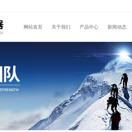
网站首页
关于我们
产品中心
新闻动态