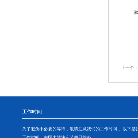
上一个
工作时间
为了避免不必要的等待，敬请注意我们的工作时间 。以下是
工作时间，中国大陆法定节假日除外。