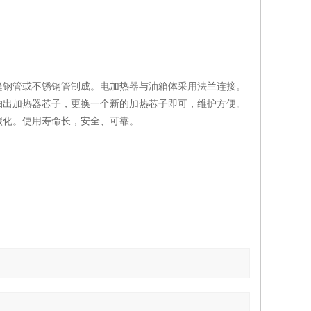
缝钢管或不锈钢管制成。电加热器与油箱体采用法兰连接。
抽出加热器芯子，更换一个新的加热芯子即可，维护方便。
碳化。使用寿命长，安全、可靠。