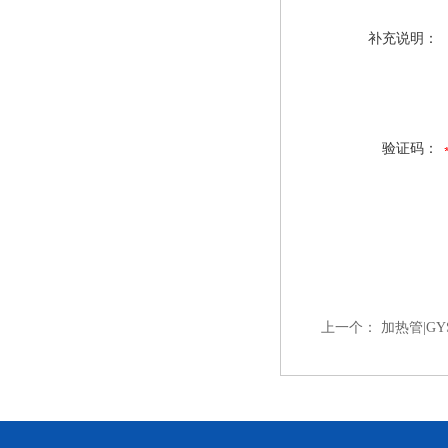
补充说明：
验证码：
上一个：
加热管|GYS