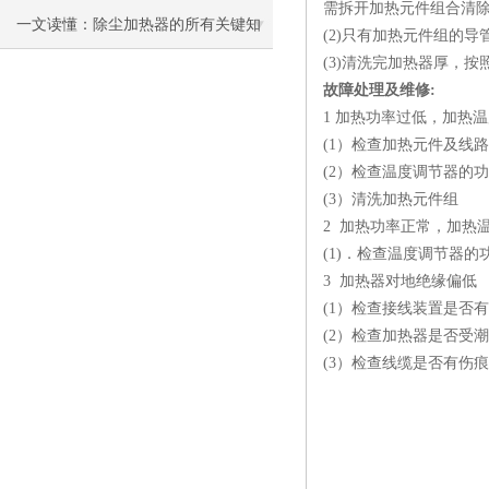
需拆开加热元件组合清
一文读懂：除尘加热器的所有关键知
(2)只有加热元件组的
(3)清洗完加热器厚，
识
故障处理及维修:
1 加热功率过低，加热
(1）检查加热元件及线路
(2）检查温度调节器的
(3）清洗加热元件组
2 加热功率正常，加热
(1)．检查温度调节器的
3 加热器对地绝缘偏低
(1）检查接线装置是否
(2）检查加热器是否受潮
(3）检查线缆是否有伤痕