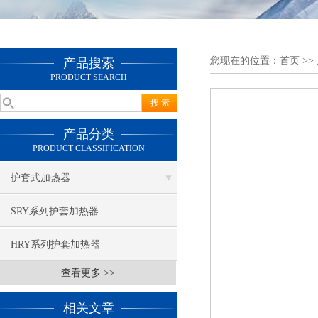
您现在的位置：
首页
>>
产品搜索
PRODUCT SEARCH
产品分类
PRODUCT CLASSIFICATION
护套式加热器
SRY系列护套加热器
HRY系列护套加热器
查看更多 >>
相关文章