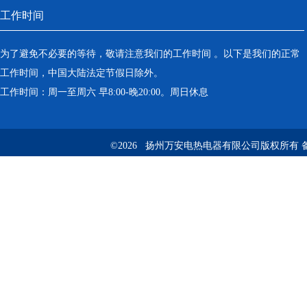
工作时间
为了避免不必要的等待，敬请注意我们的工作时间 。以下是我们的正常
工作时间，中国大陆法定节假日除外。
工作时间：周一至周六 早8:00-晚20:00。周日休息
©2026 扬州万安电热电器有限公司版权所有 