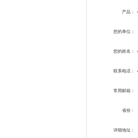
产品：
您的单位：
您的姓名：
联系电话：
常用邮箱：
省份：
详细地址：