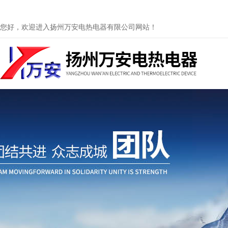
您好，欢迎进入扬州万安电热电器有限公司网站！