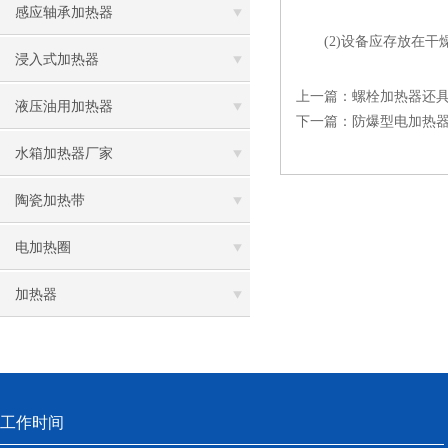
感应轴承加热器
(2)设备应存放在干燥
浸入式加热器
上一篇：
螺栓加热器还
液压油用加热器
下一篇：
防爆型电加热
水箱加热器厂家
陶瓷加热带
电加热圈
加热器
工作时间