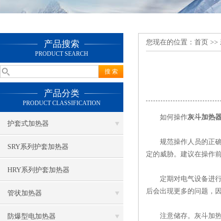
您现在的位置：
首页
>>
产品搜索
PRODUCT SEARCH
产品分类
PRODUCT CLASSIFICATION
如何操作
灰斗加热
护套式加热器
规范操作人员的正确使
SRY系列护套加热器
定的威胁。建议在操作
HRY系列护套加热器
定期对电气设备进行维
后会出现更多的问题，
管状加热器
注意储存。灰斗加热器
防爆型电加热器