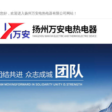
您好，欢迎进入扬州万安电热电器有限公司网站！