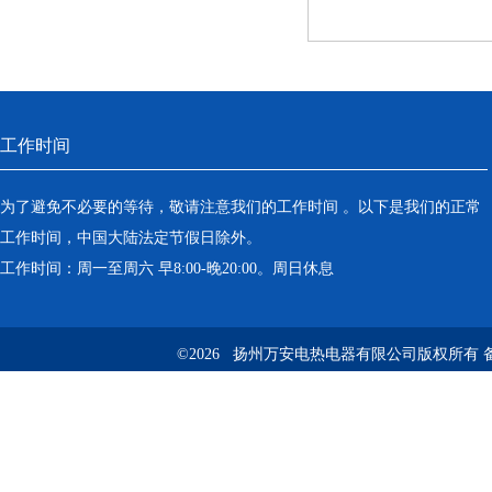
工作时间
为了避免不必要的等待，敬请注意我们的工作时间 。以下是我们的正常
工作时间，中国大陆法定节假日除外。
工作时间：周一至周六 早8:00-晚20:00。周日休息
©2026 扬州万安电热电器有限公司版权所有 