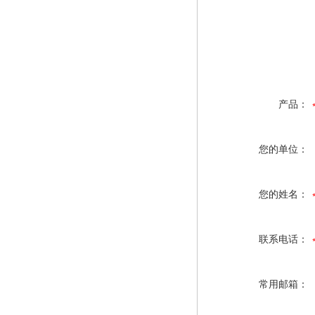
产品：
您的单位：
您的姓名：
联系电话：
常用邮箱：