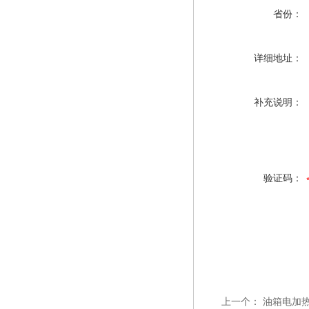
省份：
详细地址：
补充说明：
验证码：
上一个：
油箱电加热器 