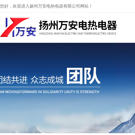
您好，欢迎进入扬州万安电热电器有限公司网站！