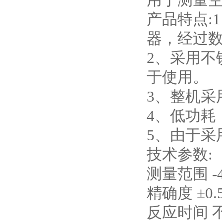
产品特点:
器，经过
2、采用
于使用。
3、整机采
4、低功耗
5、由于采
技术参数:
测量范围 -40
精确度 ±0.5°
反应时间 不到