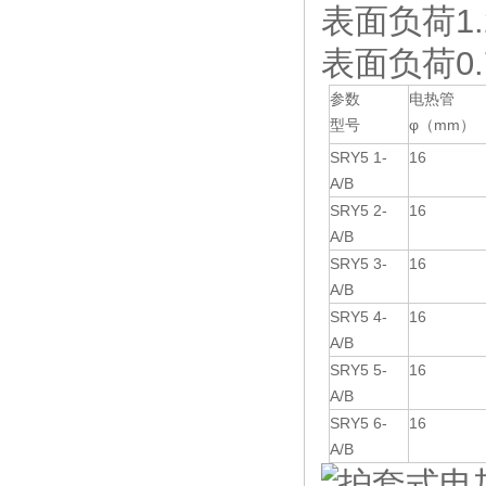
表面负荷1.2w
表面负荷0.7w
参数
电热管
型号
φ（mm）
SRY5 1-
16
A/B
SRY5 2-
16
A/B
SRY5 3-
16
A/B
SRY5 4-
16
A/B
SRY5 5-
16
A/B
SRY5 6-
16
A/B