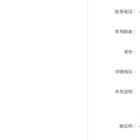
联系电话：
常用邮箱：
省份：
详细地址：
补充说明：
验证码：