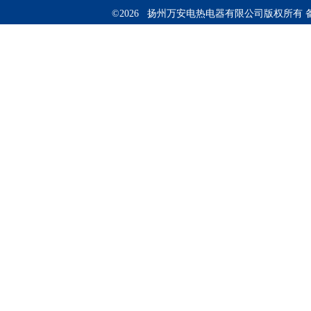
©2026 扬州万安电热电器有限公司版权所有 