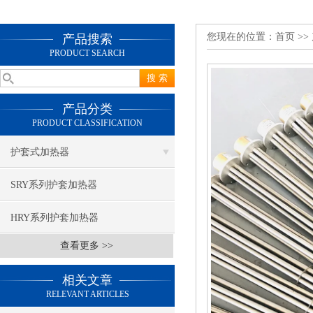
您现在的位置：
首页
>>
产品搜索
PRODUCT SEARCH
产品分类
PRODUCT CLASSIFICATION
护套式加热器
SRY系列护套加热器
HRY系列护套加热器
查看更多 >>
相关文章
RELEVANT ARTICLES