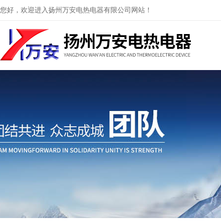
您好，欢迎进入扬州万安电热电器有限公司网站！