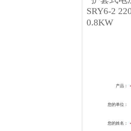
产品：
您的单位：
您的姓名：