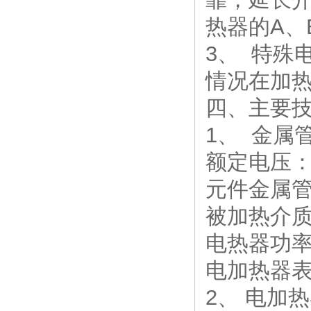
热器的A、
3、 特殊
情况在加
四、主要
1、 金属
额定电压
元件金属管
被加热
电热器功
电加热器表面负
2、 电加