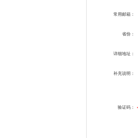
常用邮箱：
省份：
详细地址：
补充说明：
验证码：