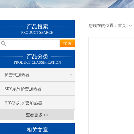
您现在的位置：
首页
>>
产品搜索
PRODUCT SEARCH
产品分类
PRODUCT CLASSIFICATION
护套式加热器
SRY系列护套加热器
HRY系列护套加热器
查看更多 >>
相关文章