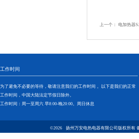
上一个：
电加热器SJB
工作时间
为了避免不必要的等待，敬请注意我们的工作时间 。以下是我们的正常
工作时间，中国大陆法定节假日除外。
工作时间：周一至周六 早8:00-晚20:00。周日休息
©2026 扬州万安电热电器有限公司版权所有 