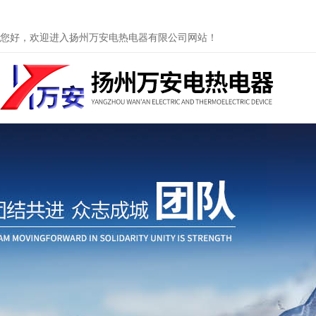
您好，欢迎进入扬州万安电热电器有限公司网站！