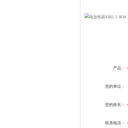
产品：
您的单位：
您的姓名：
联系电话：