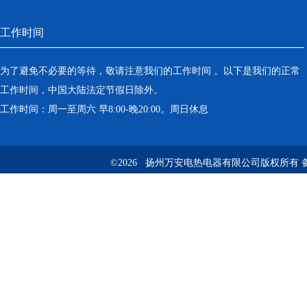
工作时间
为了避免不必要的等待，敬请注意我们的工作时间 。以下是我们的正常
工作时间，中国大陆法定节假日除外。
工作时间：周一至周六 早8:00-晚20:00。周日休息
©2026 扬州万安电热电器有限公司版权所有 