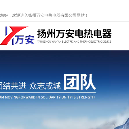
您好，欢迎进入扬州万安电热电器有限公司网站！