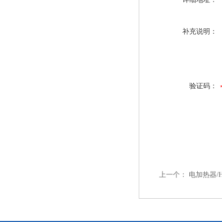
补充说明：
验证码：
上一个：
电加热器/HR