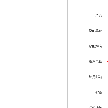
产品：
您的单位：
您的姓名：
联系电话：
常用邮箱：
省份：
详细地址：