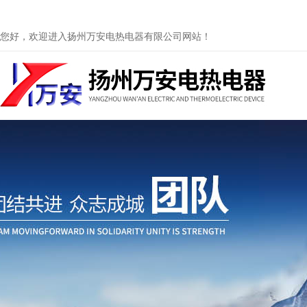
您好，欢迎进入扬州万安电热电器有限公司网站！