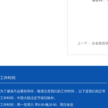
验证码：
上一个：
合金梳齿状加
工作时间
为了避免不必要的等待，敬请注意我们的工作时间 。以下是我们的正常
工作时间，中国大陆法定节假日除外。
工作时间：周一至周六 早8:00-晚20:00。周日休息