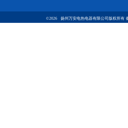
©2026 扬州万安电热电器有限公司版权所有 