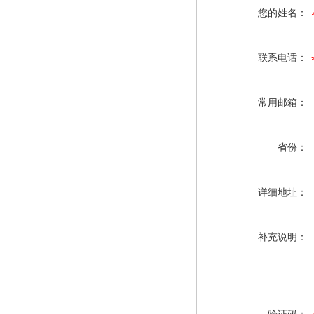
您的姓名：
联系电话：
常用邮箱：
省份：
详细地址：
补充说明：