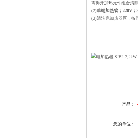
需拆开加热元件组合清
(2)
单端加热管；220V；8
(3)清洗完加热器厚，
产品：
您的单位：