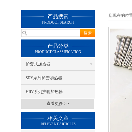
您现在的位
产品搜索
PRODUCT SEARCH
产品分类
PRODUCT CLASSIFICATION
护套式加热器
SRY系列护套加热器
HRY系列护套加热器
查看更多 >>
相关文章
RELEVANT ARTICLES