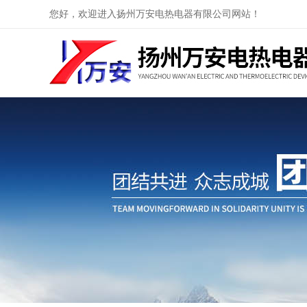
您好，欢迎进入扬州万安电热电器有限公司网站！