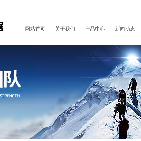
网站首页
关于我们
产品中心
新闻动态