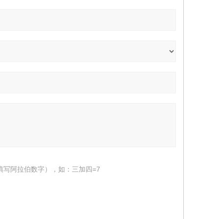
填写阿拉伯数字），如：三加四=7