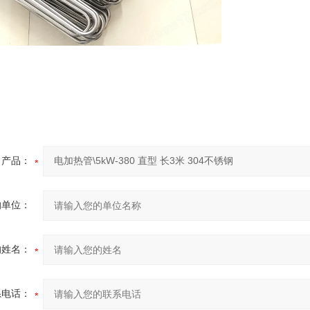
产品：
的单位：
的姓名：
系电话：