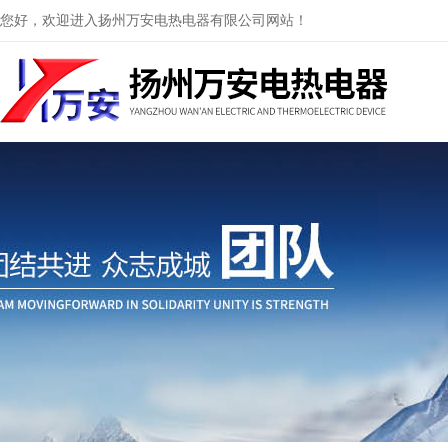
您好，欢迎进入扬州万安电热电器有限公司网站！