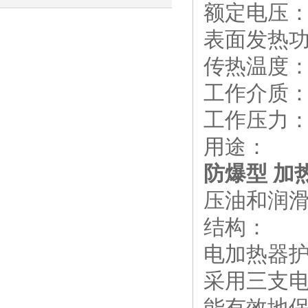
额定电压：
能解决方案
表面发热功率
传热温度：
工作介质
工作压力：
用途：
防爆型 加热器
压油和润
结构：
电加热器护
采用三支
能有效地