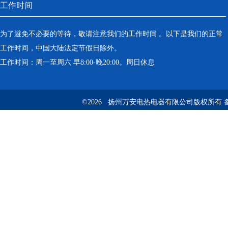
工作时间
为了避免不必要的等待，敬请注意我们的工作时间 。以下是我们的正常
工作时间，中国大陆法定节假日除外。
工作时间：周一至周六 早8:00-晚20:00。周日休息
©2026 扬州万安电热电器有限公司版权所有 