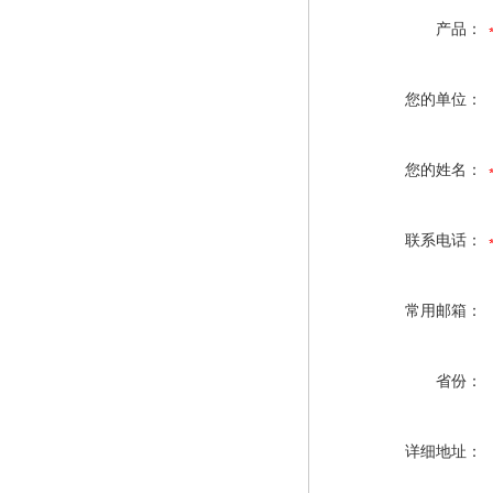
产品：
您的单位：
您的姓名：
联系电话：
常用邮箱：
省份：
详细地址：