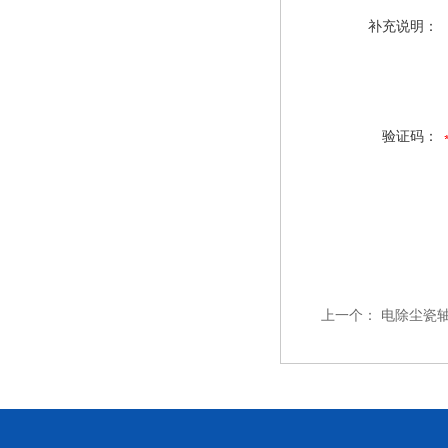
补充说明：
验证码：
上一个：
电除尘瓷轴加