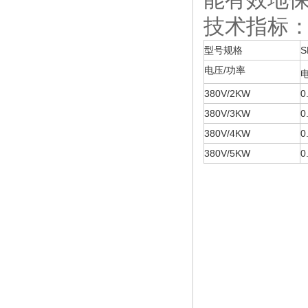
技术指标
型号规格
S
电压/功率
380V/2KW
0
380V/3KW
0
380V/4KW
0
380V/5KW
0