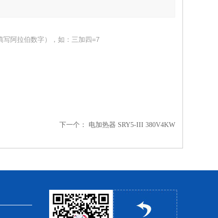
填写阿拉伯数字），如：三加四=7
下一个：
电加热器 SRY5-III 380V4KW