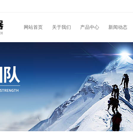
网站首页
关于我们
产品中心
新闻动态