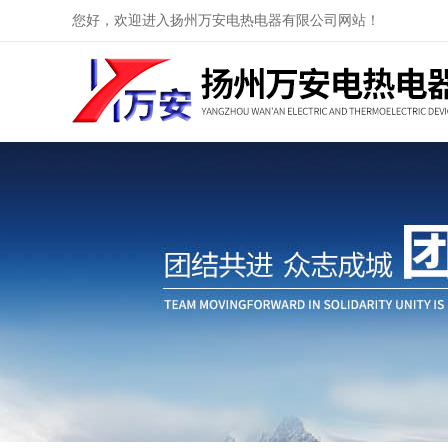
您好，欢迎进入扬州万安电热电器有限公司网站！