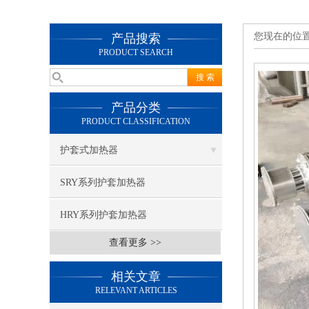
您现在的位
产品搜索
PRODUCT SEARCH
产品分类
PRODUCT CLASSIFICATION
护套式加热器
SRY系列护套加热器
HRY系列护套加热器
查看更多 >>
相关文章
RELEVANT ARTICLES