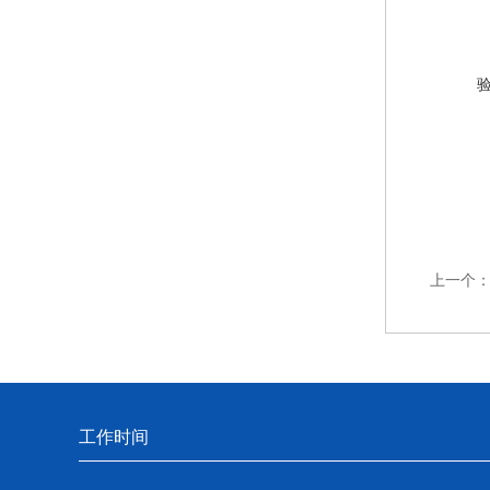
上一个
工作时间