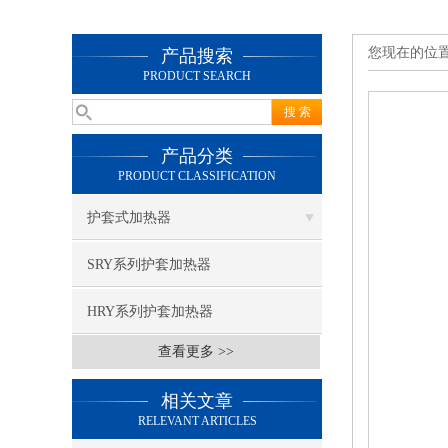
您现在的位
产品搜索
PRODUCT SEARCH
产品分类
PRODUCT CLASSIFICATION
护套式加热器
SRY系列护套加热器
HRY系列护套加热器
查看更多 >>
相关文章
RELEVANT ARTICLES