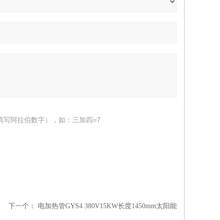
填写阿拉伯数字），如：三加四=7
下一个：
电加热管GYS4 380V15KW长度1450mm太阳能