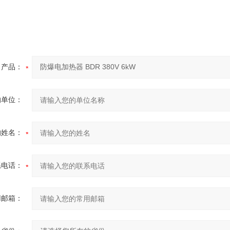
产品：
的单位：
的姓名：
系电话：
用邮箱：