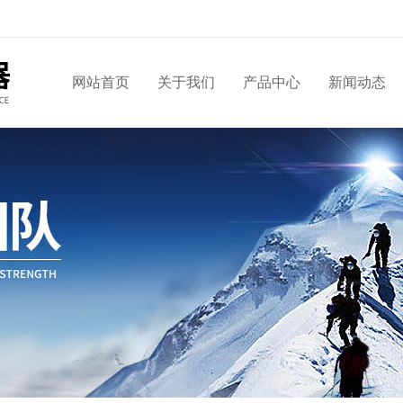
网站首页
关于我们
产品中心
新闻动态