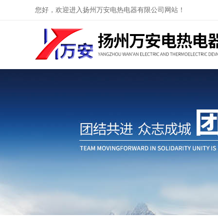
您好，欢迎进入扬州万安电热电器有限公司网站！