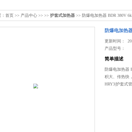
置：
首页
>>
产品中心
>> >>
护套式加热器
>> 防爆电加热器 BDR 380V 6
防爆电加热器 B
更新时间： 2025
产品型号：
简单描述
防爆电加热器 BD
积大、传热快
HRY3|护套