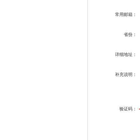
常用邮箱：
省份：
详细地址：
补充说明：
验证码：