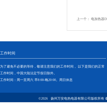
上一个：
电加热器DN1
工作时间
为了避免不必要的等待，敬请注意我们的工作时间 。以下是我们的正常
工作时间，中国大陆法定节假日除外。
工作时间：周一至周六 早8:00-晚20:00。周日休息
©2026 扬州万安电热电器有限公司版权所有 