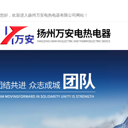
您好，欢迎进入扬州万安电热电器有限公司网站！