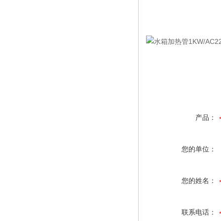
产品：
您的单位：
您的姓名：
联系电话：