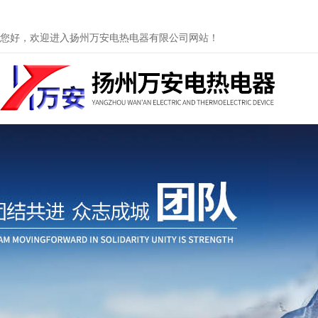
您好，欢迎进入扬州万安电热电器有限公司网站！