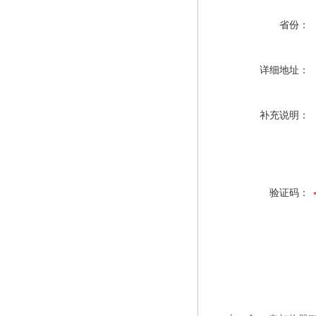
省份：
详细地址：
补充说明：
验证码：