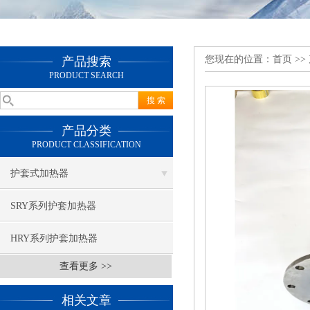
您现在的位置：
首页
>>
产品搜索
PRODUCT SEARCH
产品分类
PRODUCT CLASSIFICATION
护套式加热器
SRY系列护套加热器
HRY系列护套加热器
查看更多 >>
相关文章