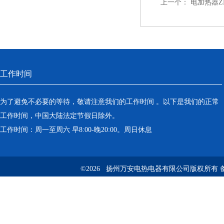
上一个：
电加热器ZNR
工作时间
为了避免不必要的等待，敬请注意我们的工作时间 。以下是我们的正常
工作时间，中国大陆法定节假日除外。
工作时间：周一至周六 早8:00-晚20:00。周日休息
©2026 扬州万安电热电器有限公司版权所有 