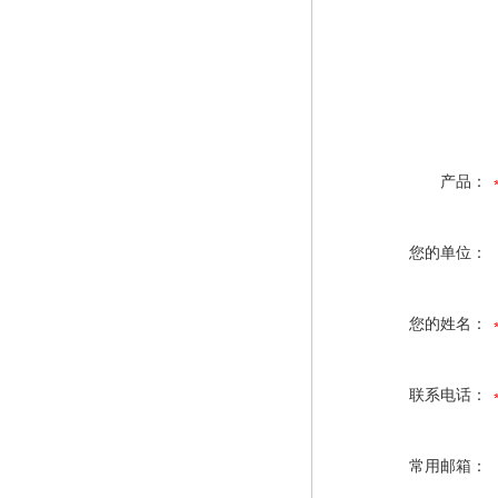
产品：
您的单位：
您的姓名：
联系电话：
常用邮箱：