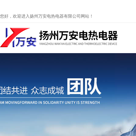
您好，欢迎进入扬州万安电热电器有限公司网站！