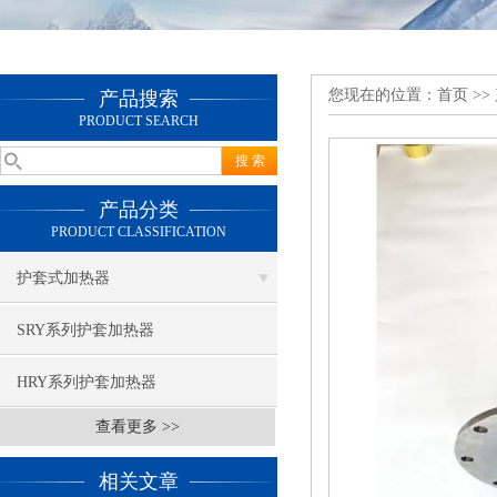
您现在的位置：
首页
>>
产品搜索
PRODUCT SEARCH
产品分类
PRODUCT CLASSIFICATION
护套式加热器
SRY系列护套加热器
HRY系列护套加热器
查看更多 >>
相关文章