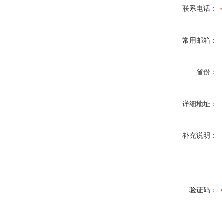
联系电话：
常用邮箱：
省份：
详细地址：
补充说明：
验证码：