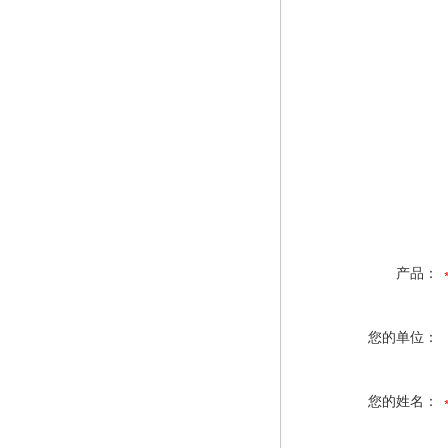
产品：
您的单位：
您的姓名：