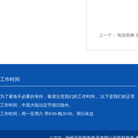
上一个：
电加热棒 加
工作时间
为了避免不必要的等待，敬请注意我们的工作时间 。以下是我们的正常
工作时间，中国大陆法定节假日除外。
工作时间：周一至周六 早8:00-晚20:00。周日休息
©2026 扬州万安电热电器有限公司版权所有 