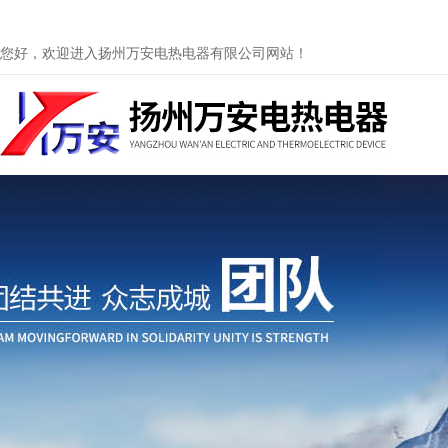
您好，欢迎进入扬州万安电热电器有限公司网站！