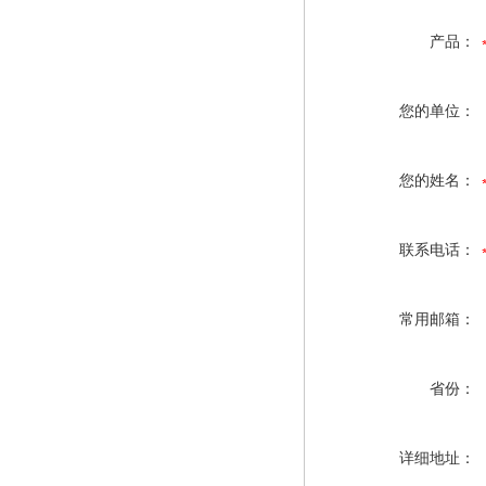
产品：
您的单位：
您的姓名：
联系电话：
常用邮箱：
省份：
详细地址：