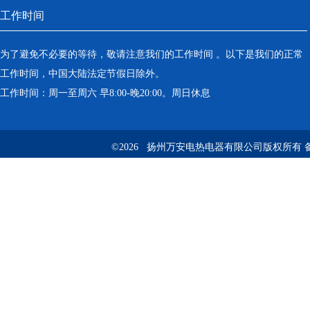
工作时间
为了避免不必要的等待，敬请注意我们的工作时间 。以下是我们的正常
工作时间，中国大陆法定节假日除外。
工作时间：周一至周六 早8:00-晚20:00。周日休息
©2026 扬州万安电热电器有限公司版权所有 