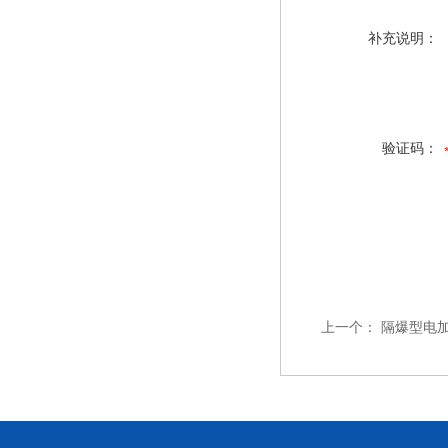
补充说明：
验证码：
上一个：
隔爆型电加热