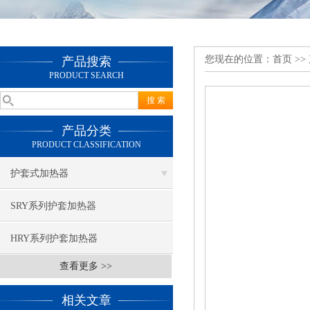
您现在的位置：
首页
>>
产品搜索
PRODUCT SEARCH
产品分类
PRODUCT CLASSIFICATION
护套式加热器
SRY系列护套加热器
HRY系列护套加热器
查看更多 >>
相关文章