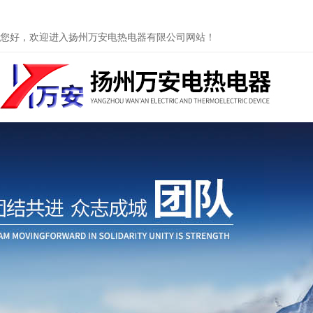
您好，欢迎进入扬州万安电热电器有限公司网站！