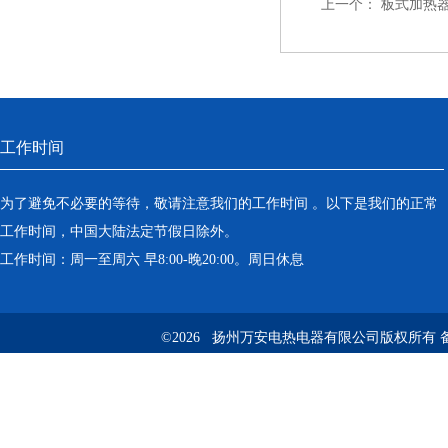
上一个：
板式加热器TR
工作时间
为了避免不必要的等待，敬请注意我们的工作时间 。以下是我们的正常
工作时间，中国大陆法定节假日除外。
工作时间：周一至周六 早8:00-晚20:00。周日休息
©2026 扬州万安电热电器有限公司版权所有 