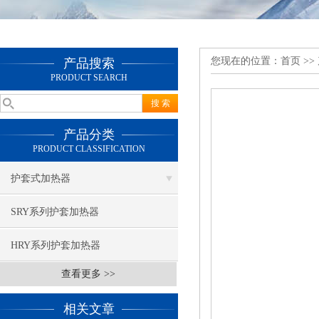
您现在的位置：
首页
>>
产品搜索
PRODUCT SEARCH
产品分类
PRODUCT CLASSIFICATION
护套式加热器
SRY系列护套加热器
HRY系列护套加热器
查看更多 >>
相关文章