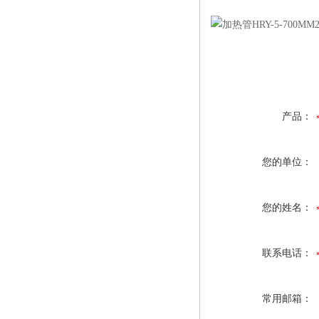
产品：
您的单位：
您的姓名：
联系电话：
常用邮箱：