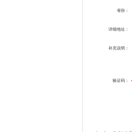
省份：
详细地址：
补充说明：
验证码：