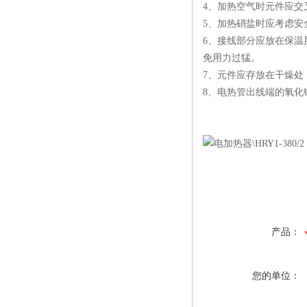
4、加热空气时元件应
5、加热硝盐时应考虑安
6、接线部分应放在保温
免用力过猛。
7、元件应存放在干燥处
8、电热管出线端的氧
产品：
您的单位：