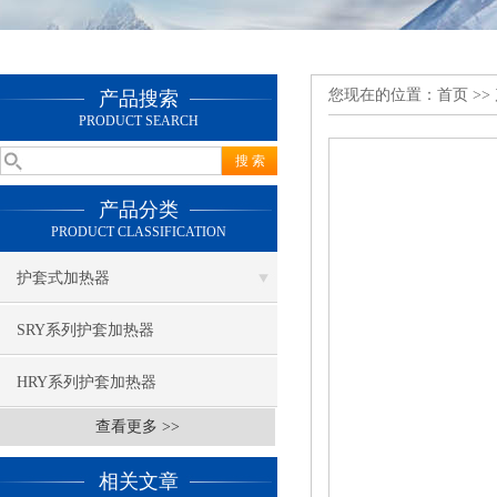
您现在的位置：
首页
>>
产品搜索
PRODUCT SEARCH
产品分类
PRODUCT CLASSIFICATION
护套式加热器
SRY系列护套加热器
HRY系列护套加热器
查看更多 >>
相关文章