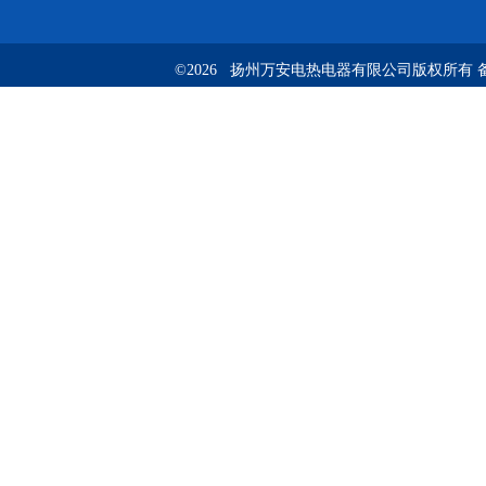
©2026 扬州万安电热电器有限公司版权所有 