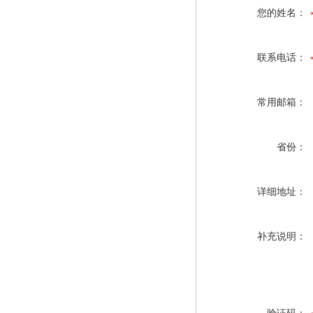
您的姓名：
联系电话：
常用邮箱：
省份：
详细地址：
补充说明：