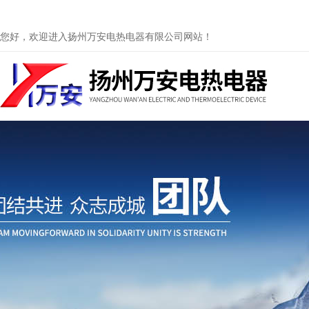
您好，欢迎进入扬州万安电热电器有限公司网站！